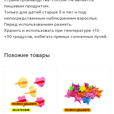
пищевым продуктом.
Только для детей старше 3-х лет и под
непосредственным наблюдением взрослых.
Перед использованием размять.
Хранить и использовать при температуре +15 -
+30 градусов, избегать прямых солнечных лучей.
Похожие товары
МОЖНО ДЕШЕВЛЕ
ЭКСКЛЮЗИВ
МОЖНО ДЕШЕВЛЕ