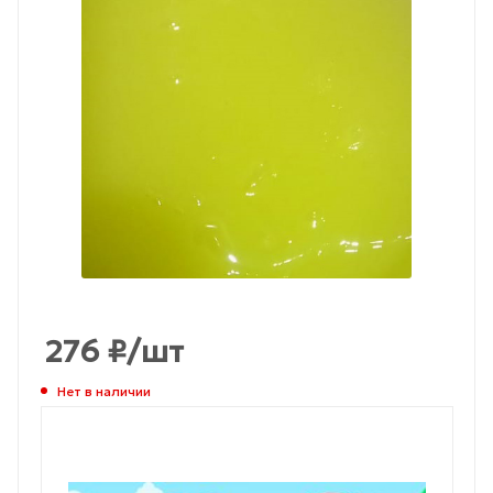
276
₽
/шт
Нет в наличии