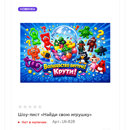
НОВИНКА
Шоу-лист «Найди свою игрушку»
Арт.: LN-828
Нет в наличии