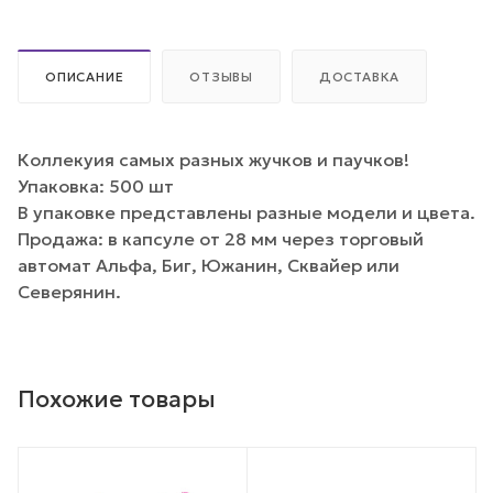
ОПИСАНИЕ
ОТЗЫВЫ
ДОСТАВКА
Коллекуия самых разных жучков и паучков!
Упаковка: 500 шт
В упаковке представлены разные модели и цвета.
Продажа: в капсуле от 28 мм через торговый
автомат Альфа, Биг, Южанин, Сквайер или
Северянин.
Похожие товары