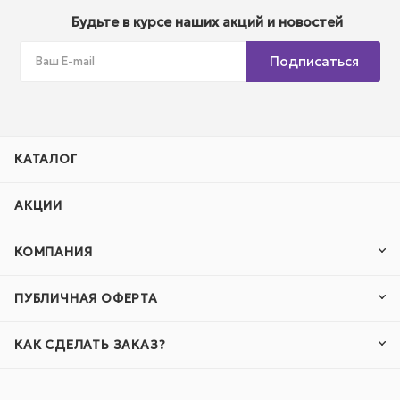
Будьте в курсе наших акций и новостей
Подписаться
КАТАЛОГ
АКЦИИ
КОМПАНИЯ
ПУБЛИЧНАЯ ОФЕРТА
КАК СДЕЛАТЬ ЗАКАЗ?