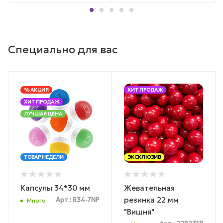
Специально для вас
% АКЦИЯ
ХИТ ПРОДАЖ
ХИТ ПРОДАЖ
ЛУЧШАЯ ЦЕНА
ТОВАР НЕДЕЛИ
ЭКСКЛЮЗИВ
Капсулы 34*30 мм
Жевательная
резинка 22 мм
Арт.: R34-7NP
Много
"Вишня"