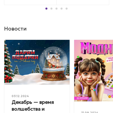
Новости
03.12.2024
Декабрь — время
волшебства и
11.09.2024