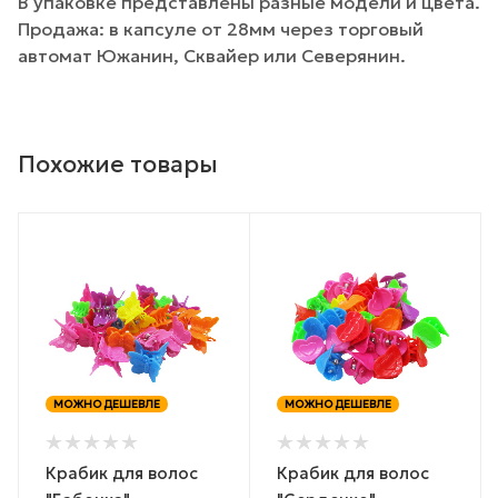
В упаковке представлены разные модели и цвета.
Продажа: в капсуле от 28мм через торговый
автомат Южанин, Сквайер или Северянин.
Похожие товары
МОЖНО ДЕШЕВЛЕ
МОЖНО ДЕШЕВЛЕ
Крабик для волос
Крабик для волос