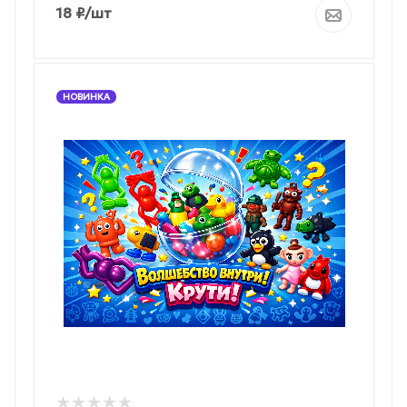
18
₽
/шт
НОВИНКА