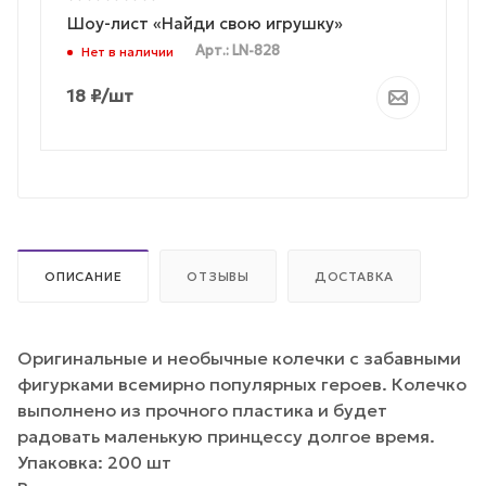
Шоу-лист «Найди свою игрушку»
Арт.: LN-828
Нет в наличии
18
₽
/шт
ОПИСАНИЕ
ОТЗЫВЫ
ДОСТАВКА
Оригинальные и необычные колечки с забавными
фигурками всемирно популярных героев. Колечко
выполнено из прочного пластика и будет
радовать маленькую принцессу долгое время.
Упаковка: 200 шт