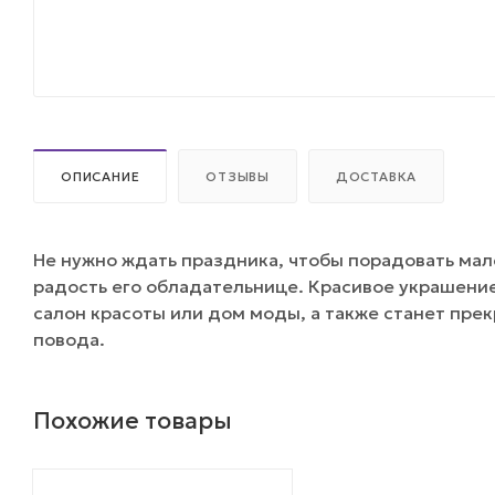
ОПИСАНИЕ
ОТЗЫВЫ
ДОСТАВКА
Не нужно ждать праздника, чтобы порадовать ма
радость его обладательнице. Красивое украшени
салон красоты или дом моды, а также станет пр
повода.
Похожие товары