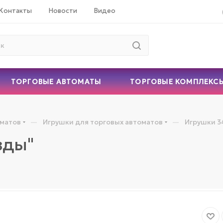
Контакты
Новости
Видео
ТОРГОВЫЕ АВТОМАТЫ
ТОРГОВЫЕ КОМПЛЕКС
—
—
оматов
Игрушки для торговых автоматов
Игрушки 3
зды"