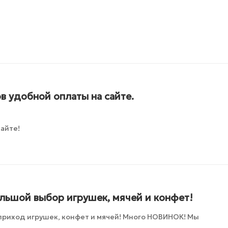
в удобной оплаты на сайте.
айте!
ольшой выбор игрушек, мячей и конфет!
приход игрушек, конфет и мячей! Много НОВИНОК! Мы