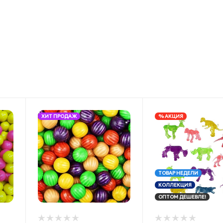
ХИТ ПРОДАЖ
% АКЦИЯ
ТОВАР НЕДЕЛИ
КОЛЛЕКЦИЯ
ОПТОМ ДЕШЕВЛЕ!