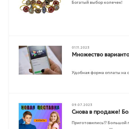
Богатый выбор колечек!
01.11.2023
Множество варианто
Удобная форма оплаты на с
09.07.2023
Снова в продаже! Б
Приготовились!? Большой 