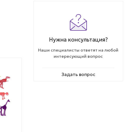
Нужна консультация?
Наши специалисты ответят на любой
интересующий вопрос
ХИТ ПРОДАЖ
% АКЦИЯ
Задать вопрос
ЭКСКЛЮЗИВ
ТОВАР НЕДЕЛИ