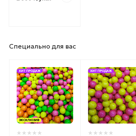
Специально для вас
ХИТ ПРОДАЖ
ХИТ ПРОДАЖ
ЭКСКЛЮЗИВ