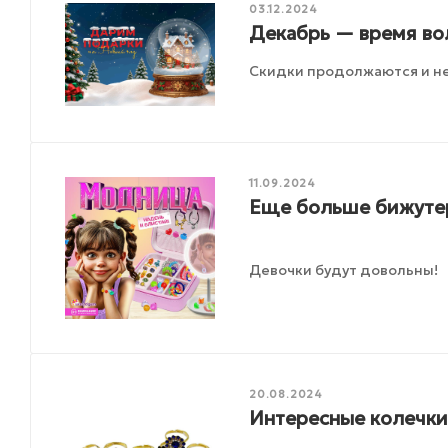
03.12.2024
Декабрь — время во
Скидки продолжаются и не
11.09.2024
Еще больше бижутер
Девочки будут довольны!
20.08.2024
Интересные колечки