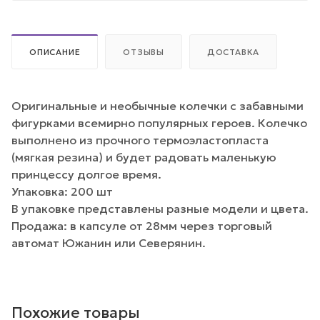
ОПИСАНИЕ
ОТЗЫВЫ
ДОСТАВКА
Оригинальные и необычные колечки с забавными
фигурками всемирно популярных героев. Колечко
выполнено из прочного термоэластопласта
(мягкая резина) и будет радовать маленькую
принцессу долгое время.
Упаковка: 200 шт
В упаковке представлены разные модели и цвета.
Продажа: в капсуле от 28мм через торговый
автомат Южанин или Северянин.
Похожие товары