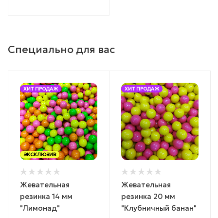
Специально для вас
ХИТ ПРОДАЖ
ХИТ ПРОДАЖ
ЭКСКЛЮЗИВ
Жевательная
Жевательная
резинка 14 мм
резинка 20 мм
"Лимонад"
"Клубничный банан"