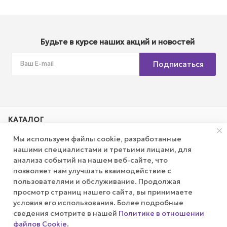
Будьте в курсе наших акций и новостей
Подписаться
КАТАЛОГ
Мы используем файлы cookie, разработанные
АКЦИИ
нашими специалистами и третьими лицами, для
анализа событий на нашем веб-сайте, что
позволяет нам улучшать взаимодействие с
КОМПАНИЯ
пользователями и обслуживание. Продолжая
просмотр страниц нашего сайта, вы принимаете
ПУБЛИЧНАЯ ОФЕРТА
условия его использования. Более подробные
сведения смотрите в нашей
Политике в отношении
файлов Cookie
.
КАК СДЕЛАТЬ ЗАКАЗ?