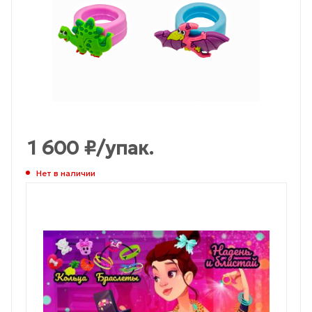
1 600
₽
/упак.
Нет в наличии