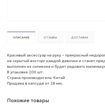
ОПИСАНИЕ
ОТЗЫВЫ
ДОСТАВКА
Красивый аксессуар на руку – прекрасный недоро
не скрытый восторг каждой девочки и станет пр
выполнен из силикона и будет радовать маленьку
В упаковке 200 шт.
Страна производитель: Китай
Продажа в капсуде от 28 мм.
Похожие товары