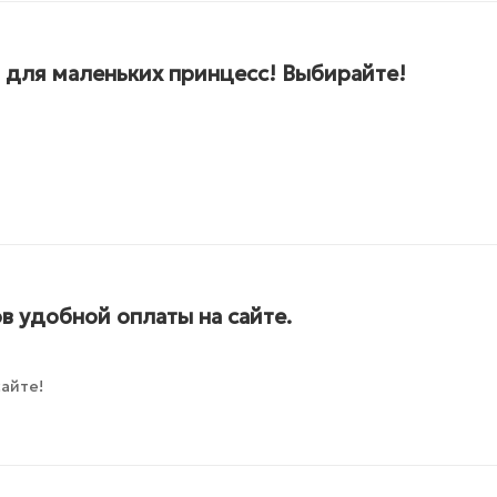
 для маленьких принцесс! Выбирайте!
в удобной оплаты на сайте.
айте!