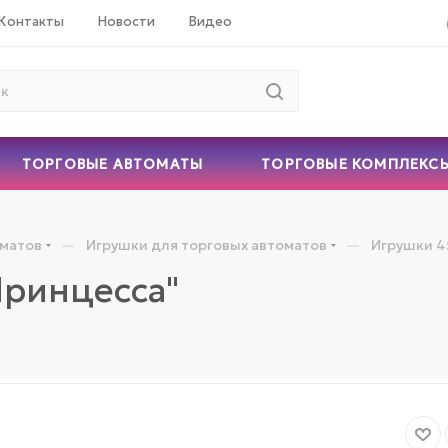
Контакты
Новости
Видео
ТОРГОВЫЕ АВТОМАТЫ
ТОРГОВЫЕ КОМПЛЕКС
—
—
оматов
Игрушки для торговых автоматов
Игрушки 4
Принцесса"