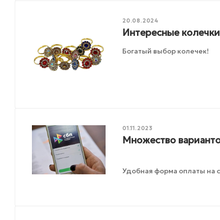
20.08.2024
Интересные колечки
Богатый выбор колечек!
01.11.2023
Множество варианто
Удобная форма оплаты на с