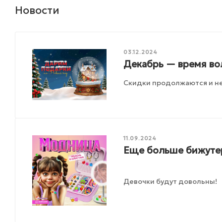
Новости
03.12.2024
Декабрь — время во
Скидки продолжаются и не
11.09.2024
Еще больше бижутер
Девочки будут довольны!