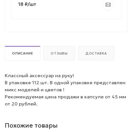
18
₽
/шт
ОПИСАНИЕ
ОТЗЫВЫ
ДОСТАВКА
Классный аксессуар на руку!
В упаковке 112 шт. В одной упаковке представлен
микс моделей и цветов !
Рекомендуемая цена продажи в капсуле от 45 мм
от 20 рублей.
Похожие товары