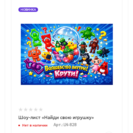
НОВИНКА
Шоу-лист «Найди свою игрушку»
Арт.: LN-828
Нет в наличии