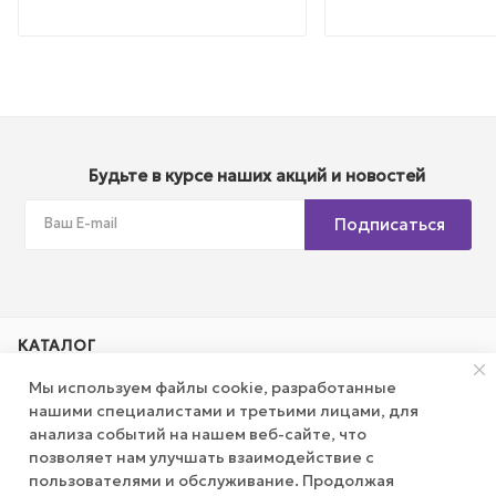
Будьте в курсе наших акций и новостей
Подписаться
КАТАЛОГ
Мы используем файлы cookie, разработанные
АКЦИИ
нашими специалистами и третьими лицами, для
анализа событий на нашем веб-сайте, что
позволяет нам улучшать взаимодействие с
КОМПАНИЯ
пользователями и обслуживание. Продолжая