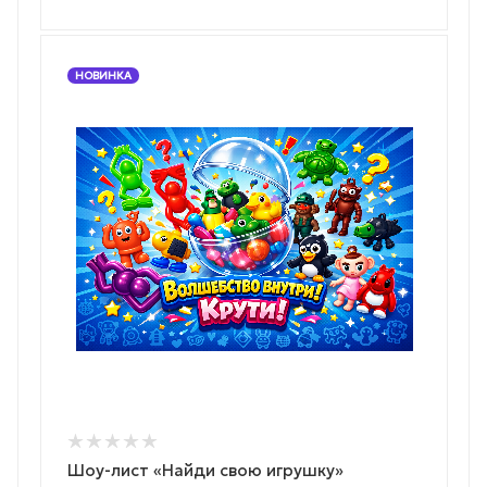
НОВИНКА
Шоу-лист «Найди свою игрушку»