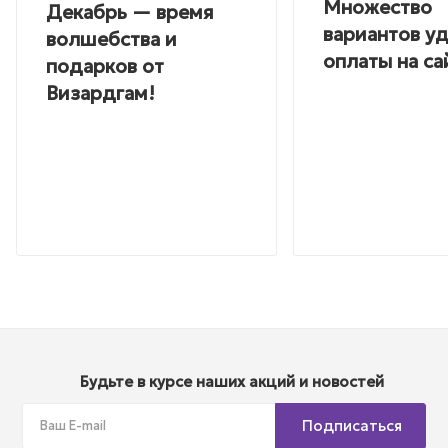
Множество
Декабрь — время
вариантов у
волшебства и
оплаты на са
подарков от
Визардгам!
Будьте в курсе наших акций и новостей
Подписаться