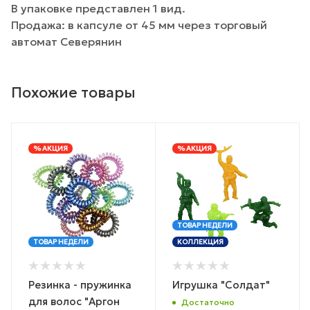
В упаковке представлен 1 вид.
Продажа: в капсуле от 45 мм через торговый
автомат Северянин
Похожие товары
% АКЦИЯ
% АКЦИЯ
ТОВАР НЕДЕЛИ
ТОВАР НЕДЕЛИ
КОЛЛЕКЦИЯ
Резинка - пружинка
Игрушка "Солдат"
для волос "Аргон
Достаточно