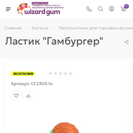
0
—
—
Главная
Каталог
Наполнители для торговых автом
Ластик "Гамбургер"
ЭКСКЛЮЗИВ
Артикул:
CF2303-14