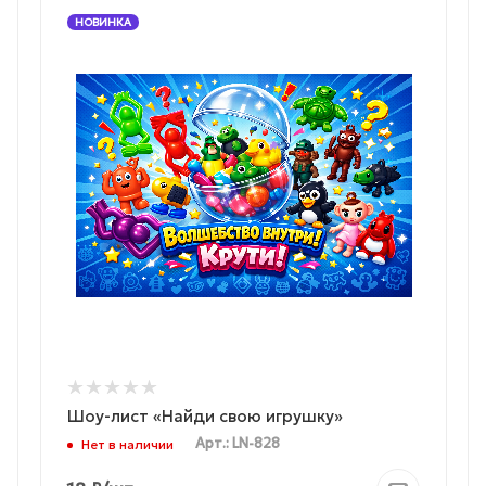
НОВИНКА
Шоу-лист «Найди свою игрушку»
Арт.: LN-828
Нет в наличии