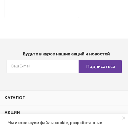
Будьте в курсе наших акций и новостей
Подписаться
КАТАЛОГ
АКЦИИ
Мы используем файлы cookie, разработанные
КОМПАНИЯ