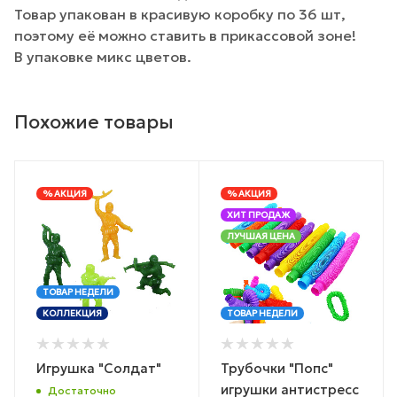
Товар упакован в красивую коробку по 36 шт,
поэтому её можно ставить в прикассовой зоне!
В упаковке микс цветов.
Похожие товары
% АКЦИЯ
% АКЦИЯ
ХИТ ПРОДАЖ
ЛУЧШАЯ ЦЕНА
ТОВАР НЕДЕЛИ
КОЛЛЕКЦИЯ
ТОВАР НЕДЕЛИ
Игрушка "Солдат"
Трубочки "Попс"
игрушки антистресс
Достаточно