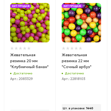
ХИТ ПРОДАЖ
ХИТ ПРОДАЖ
Жевательная
Жевательная
резинка 20 мм
резинка 22 мм
"Клубничный банан"
"Сочный арбуз"
Достаточно
Достаточно
Арт.: 2083329
Арт.: 22818103
Шт. в упаковке:
1440