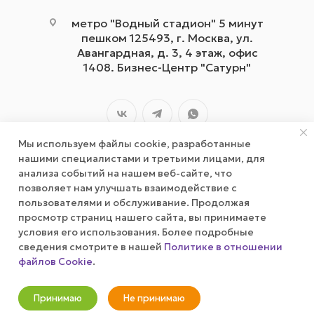
метро "Водный стадион" 5 минут
пешком 125493, г. Москва, ул.
Авангардная, д. 3, 4 этаж, офис
1408. Бизнес-Центр "Сатурн"
Мы используем файлы cookie, разработанные
нашими специалистами и третьими лицами, для
анализа событий на нашем веб-сайте, что
позволяет нам улучшать взаимодействие с
2026 © wizardgum.ru, 2021
пользователями и обслуживание. Продолжая
просмотр страниц нашего сайта, вы принимаете
условия его использования. Более подробные
сведения смотрите в нашей
Политике в отношении
файлов Cookie
.
Оповестить о наличии
Принимаю
Не принимаю