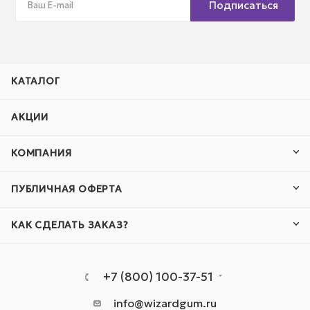
Подписаться
КАТАЛОГ
АКЦИИ
КОМПАНИЯ
ПУБЛИЧНАЯ ОФЕРТА
КАК СДЕЛАТЬ ЗАКАЗ?
+7 (800) 100-37-51
info@wizardgum.ru