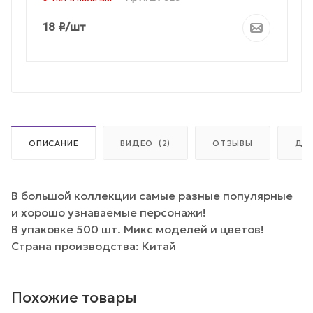
18
₽
/шт
ОПИСАНИЕ
ВИДЕО
(2)
ОТЗЫВЫ
ДО
В большой коллекции самые разные популярные
и хорошо узнаваемые персонажи!
В упаковке 500 шт. Микс моделей и цветов!
Страна производства: Китай
Похожие товары