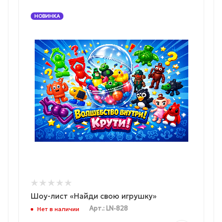
НОВИНКА
Шоу-лист «Найди свою игрушку»
Арт.: LN-828
Нет в наличии