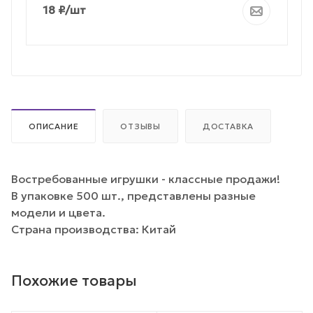
18
₽
/шт
ОПИСАНИЕ
ОТЗЫВЫ
ДОСТАВКА
Востребованные игрушки - классные продажи!
В упаковке 500 шт., представлены разные
модели и цвета.
Страна производства: Китай
Похожие товары