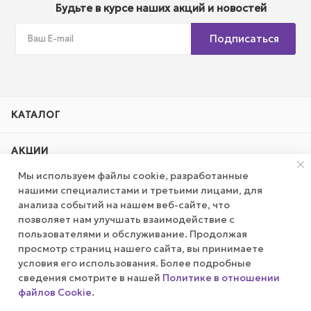
Будьте в курсе наших акций и новостей
Подписаться
КАТАЛОГ
АКЦИИ
Мы используем файлы cookie, разработанные
КОМПАНИЯ
нашими специалистами и третьими лицами, для
анализа событий на нашем веб-сайте, что
позволяет нам улучшать взаимодействие с
ПУБЛИЧНАЯ ОФЕРТА
пользователями и обслуживание. Продолжая
просмотр страниц нашего сайта, вы принимаете
КАК СДЕЛАТЬ ЗАКАЗ?
условия его использования. Более подробные
сведения смотрите в нашей
Политике в отношении
файлов Cookie
.
Оповестить о наличии