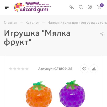
0
—
—
Главная
Каталог
Наполнители для торговых автом
Игрушка "Мялка
фрукт"
Артикул:
CF1809-25