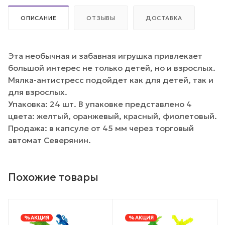
ОПИСАНИЕ
ОТЗЫВЫ
ДОСТАВКА
Эта необычная и забавная игрушка привлекает
большой интерес не только детей, но и взрослых.
Мялка-антистресс подойдет как для детей, так и
для взрослых.
Упаковка: 24 шт. В упаковке представлено 4
цвета: желтый, оранжевый, красный, фиолетовый.
Продажа: в капсуле от 45 мм через торговый
автомат Северянин.
Похожие товары
% АКЦИЯ
% АКЦИЯ