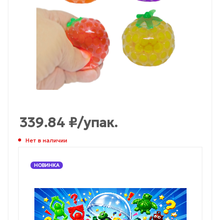
339.84
₽
/упак.
Нет в наличии
НОВИНКА