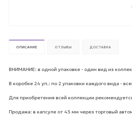
ОПИСАНИЕ
ОТЗЫВЫ
ДОСТАВКА
ВНИМАНИЕ: в одной упаковке - один вид из коллек
В коробке 24 уп.: по 2 упаковки каждого вида - все
Для приобретения всей коллекции рекомендуется
Продажа: в капсуле от 45 мм через торговый авто