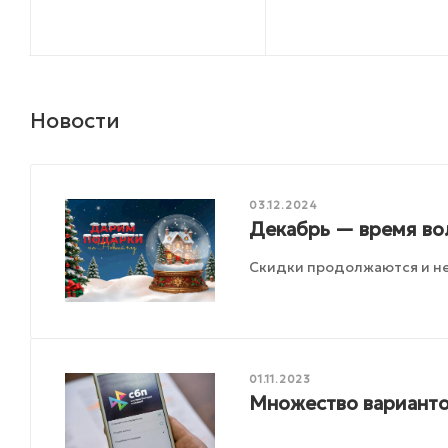
Новости
03.12.2024
Декабрь — время во
Скидки продолжаются и не
01.11.2023
Множество варианто