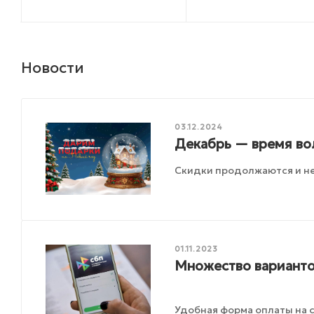
Новости
03.12.2024
Декабрь — время во
Скидки продолжаются и не
01.11.2023
Множество варианто
Удобная форма оплаты на с