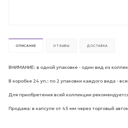
ОПИСАНИЕ
ОТЗЫВЫ
ДОСТАВКА
ВНИМАНИЕ: в одной упаковке - один вид из коллек
В коробке 24 уп.: по 2 упаковки каждого вида - все
Для приобретения всей коллекции рекомендуется
Продажа: в капсуле от 45 мм через торговый авто