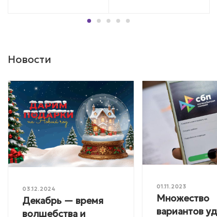
Новости
01.11.2023
03.12.2024
Множество
Декабрь — время
вариантов у
волшебства и