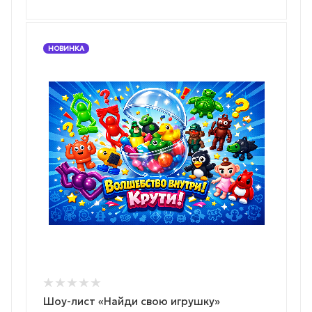
НОВИНКА
Шоу-лист «Найди свою игрушку»