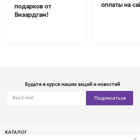
оплаты на са
подарков от
Визардгам!
Будьте в курсе наших акций и новостей
Подписаться
КАТАЛОГ