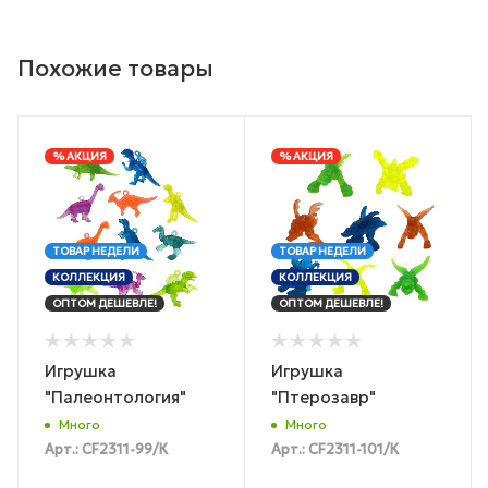
Похожие товары
% АКЦИЯ
% АКЦИЯ
ТОВАР НЕДЕЛИ
ТОВАР НЕДЕЛИ
КОЛЛЕКЦИЯ
КОЛЛЕКЦИЯ
ОПТОМ ДЕШЕВЛЕ!
ОПТОМ ДЕШЕВЛЕ!
Игрушка
Игрушка
"Палеонтология"
"Птерозавр"
Много
Много
Арт.: CF2311-99/К
Арт.: CF2311-101/К