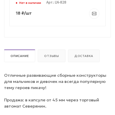
Арт.: LN-828
Нет в наличии
18
₽
/шт
ОПИСАНИЕ
ОТЗЫВЫ
ДОСТАВКА
Отличные развивающие сборные конструкторы
для мальчиков и девочек на всегда популярную
тему героев пикачу!
Продажа: в капсуле от 45 мм через торговый
автомат Северянин.