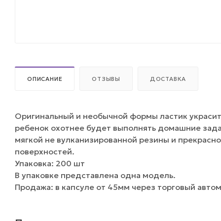
ОПИСАНИЕ
ОТЗЫВЫ
ДОСТАВКА
Оригинальный и необычной формы ластик украсит
ребенок охотнее будет выполнять домашние задан
мягкой не вулканизированной резины и прекрасно
поверхностей.
Упаковка: 200 шт
В упаковке представлена одна модель.
Продажа: в капсуле от 45мм через торговый авто