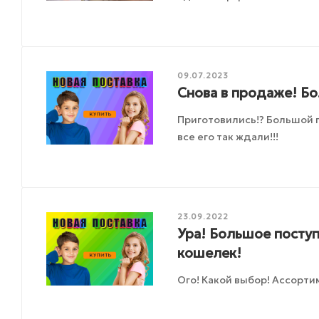
09.07.2023
Снова в продаже! Б
Приготовились!? Большой 
все его так ждали!!!
23.09.2022
Ура! Большое поступ
кошелек!
Ого! Какой выбор! Ассорти