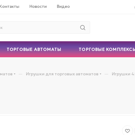
Контакты
Новости
Видео
ТОРГОВЫЕ АВТОМАТЫ
ТОРГОВЫЕ КОМПЛЕКС
—
—
оматов
Игрушки для торговых автоматов
Игрушки 4