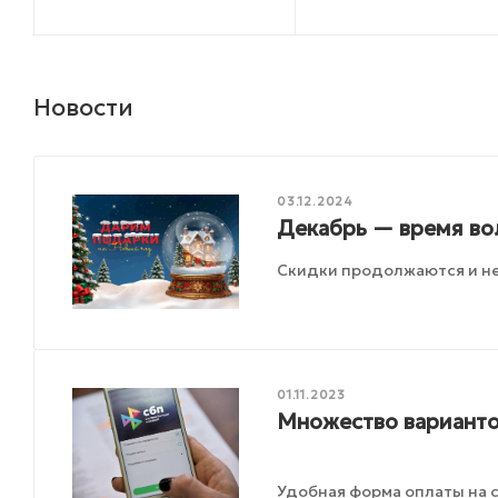
Новости
03.12.2024
Декабрь — время во
Скидки продолжаются и не
01.11.2023
Множество варианто
Удобная форма оплаты на с