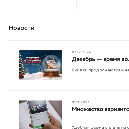
Новости
03.12.2024
Декабрь — время во
Скидки продолжаются и не
01.11.2023
Множество варианто
Удобная форма оплаты на с