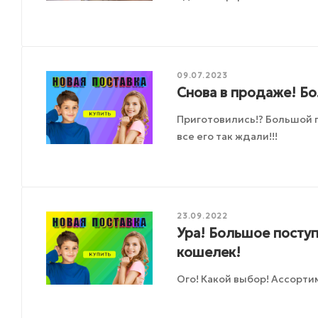
09.07.2023
Снова в продаже! Б
Приготовились!? Большой 
все его так ждали!!!
23.09.2022
Ура! Большое поступ
кошелек!
Ого! Какой выбор! Ассорти