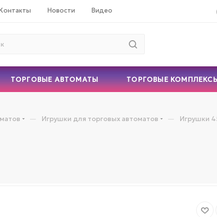
Контакты
Новости
Видео
ТОРГОВЫЕ АВТОМАТЫ
ТОРГОВЫЕ КОМПЛЕКС
—
—
оматов
Игрушки для торговых автоматов
Игрушки 4