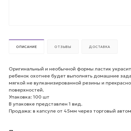
ОПИСАНИЕ
ОТЗЫВЫ
ДОСТАВКА
Оригинальный и необычной формы ластик украсит
ребенок охотнее будет выполнять домашние задан
мягкой не вулканизированной резины и прекрасно
поверхностей.
Упаковка: 100 шт
В упаковке представлен 1 вид.
Продажа: в капсуле от 45мм через торговый авто