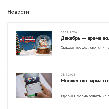
Новости
03.12.2024
Декабрь — время во
Скидки продолжаются и не
01.11.2023
Множество варианто
Удобная форма оплаты на с