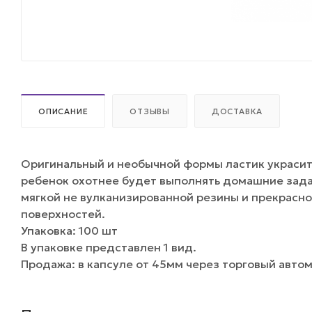
ОПИСАНИЕ
ОТЗЫВЫ
ДОСТАВКА
Оригинальный и необычной формы ластик украсит
ребенок охотнее будет выполнять домашние задан
мягкой не вулканизированной резины и прекрасно
поверхностей.
Упаковка: 100 шт
В упаковке представлен 1 вид.
Продажа: в капсуле от 45мм через торговый авто