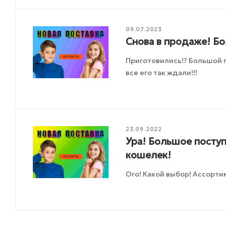
09.07.2023
Снова в продаже! Б
Приготовились!? Большой 
все его так ждали!!!
23.09.2022
Ура! Большое поступ
кошелек!
Ого! Какой выбор! Ассорти