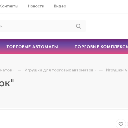
Контакты
Новости
Видео
ТОРГОВЫЕ АВТОМАТЫ
ТОРГОВЫЕ КОМПЛЕКС
—
—
оматов
Игрушки для торговых автоматов
Игрушки 4
ок"