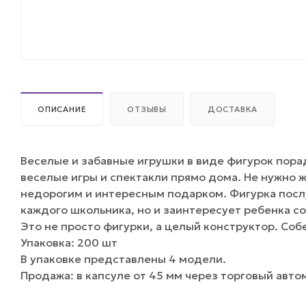
ОПИСАНИЕ
ОТЗЫВЫ
ДОСТАВКА
Веселые и забавные игрушки в виде фигурок пора
веселые игры и спектакли прямо дома. Не нужно 
недорогим и интересным подарком. Фигурка посл
каждого школьника, но и заинтересует ребенка с
Это не просто фигурки, а целый конструктор. Со
Упаковка: 200 шт
В упаковке представлены 4 модели.
Продажа: в капсуле от 45 мм через торговый авто