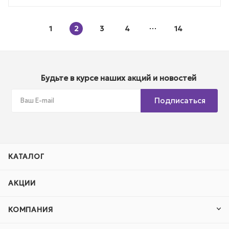
1
2
3
4
14
Будьте в курсе наших акций и новостей
Подписаться
КАТАЛОГ
АКЦИИ
КОМПАНИЯ