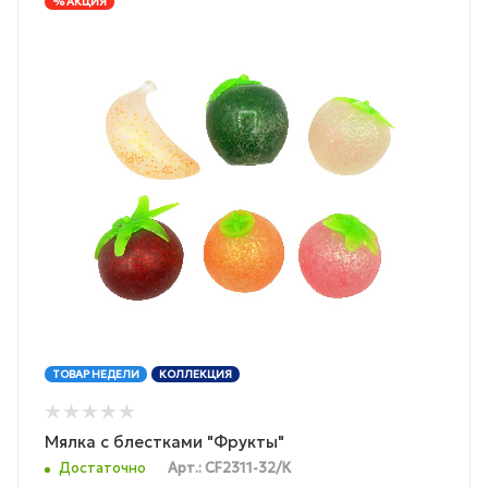
% АКЦИЯ
ТОВАР НЕДЕЛИ
КОЛЛЕКЦИЯ
Мялка с блестками "Фрукты"
Достаточно
Арт.: CF2311-32/К