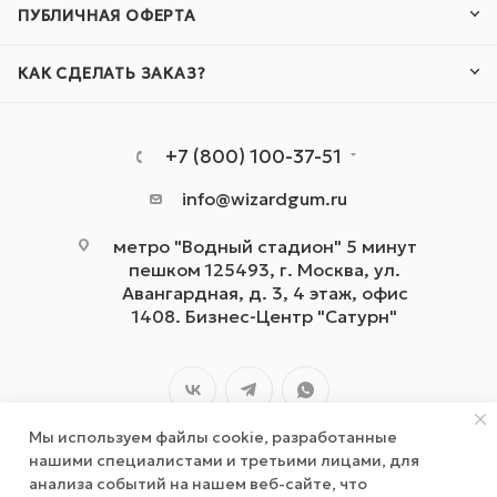
ПУБЛИЧНАЯ ОФЕРТА
КАК СДЕЛАТЬ ЗАКАЗ?
+7 (800) 100-37-51
info@wizardgum.ru
метро "Водный стадион" 5 минут
пешком 125493, г. Москва, ул.
Авангардная, д. 3, 4 этаж, офис
1408. Бизнес-Центр "Сатурн"
Мы используем файлы cookie, разработанные
нашими специалистами и третьими лицами, для
анализа событий на нашем веб-сайте, что