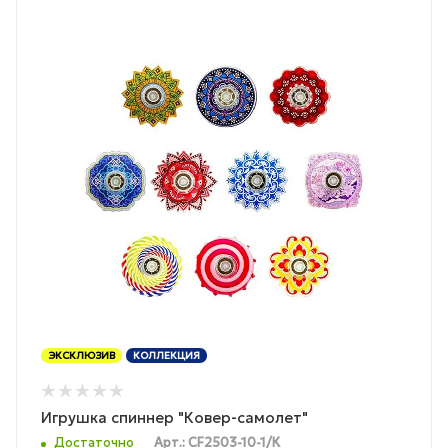
ЭКСКЛЮЗИВ
КОЛЛЕКЦИЯ
Игрушка спиннер "Ковер-самолет"
Достаточно
Арт.: CF2503-10-1/К