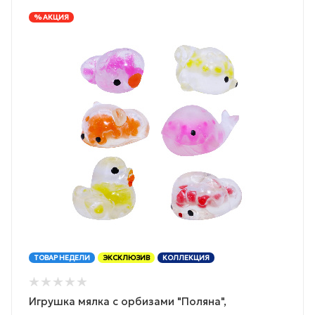
% АКЦИЯ
ТОВАР НЕДЕЛИ
ЭКСКЛЮЗИВ
КОЛЛЕКЦИЯ
Игрушка мялка с орбизами "Поляна",