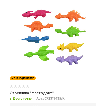
МОЖНО ДЕШЕВЛЕ
Стрелялка "Мастодонт"
Достаточно
Арт.: CF2311-135/К