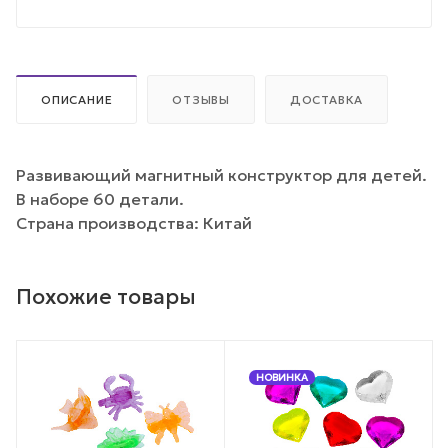
ОПИСАНИЕ
ОТЗЫВЫ
ДОСТАВКА
Развивающий магнитный конструктор для детей.
В наборе 60 детали.
Страна производства: Китай
Похожие товары
НОВИНКА