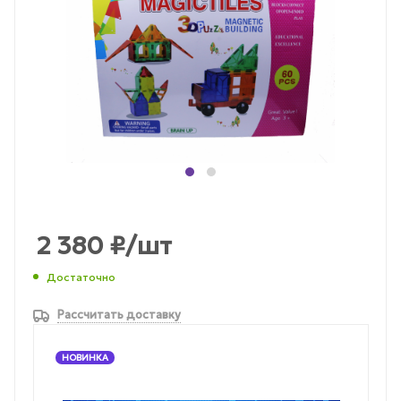
2 380
₽
/шт
Достаточно
Рассчитать доставку
НОВИНКА