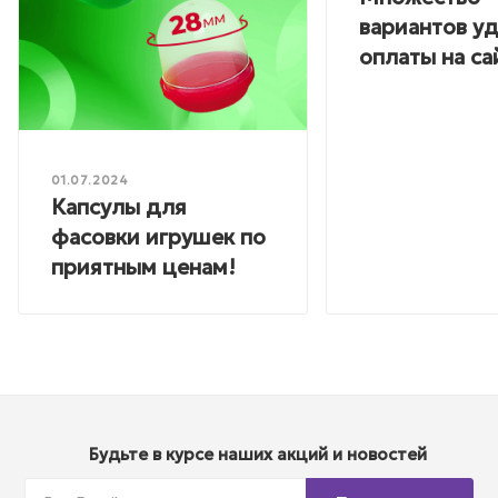
вариантов у
оплаты на са
01.07.2024
Капсулы для
фасовки игрушек по
приятным ценам!
Будьте в курсе наших акций и новостей