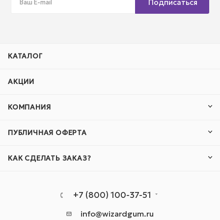
Подписаться
КАТАЛОГ
АКЦИИ
КОМПАНИЯ
ПУБЛИЧНАЯ ОФЕРТА
КАК СДЕЛАТЬ ЗАКАЗ?
+7 (800) 100-37-51
info@wizardgum.ru