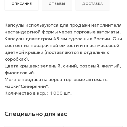
ОПИСАНИЕ
ОТЗЫВЫ
ДОСТАВКА
Капсулы используются для продажи наполнителя
нестандартной формы через торговые автоматы .
Капсулы диаметром 45 мм сделаны в России. Они
состоят из прозрачной емкости и пластмассовой
цветной крышки (поставляются в отдельных
коробках).
Цвета крышек: зеленый, синий, розовый, желтый,
фиолетовый.
Можно продавать: через торговые автоматы
марки"Северянин".
Количество в кор.: 1 000 шт.
Специально для вас