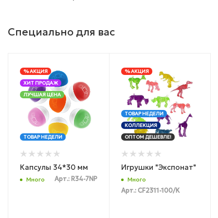
Специально для вас
% АКЦИЯ
% АКЦИЯ
ХИТ ПРОДАЖ
ЛУЧШАЯ ЦЕНА
ТОВАР НЕДЕЛИ
КОЛЛЕКЦИЯ
ТОВАР НЕДЕЛИ
ОПТОМ ДЕШЕВЛЕ!
Капсулы 34*30 мм
Игрушки "Экспонат"
Арт.: R34-7NP
Много
Много
Арт.: CF2311-100/К