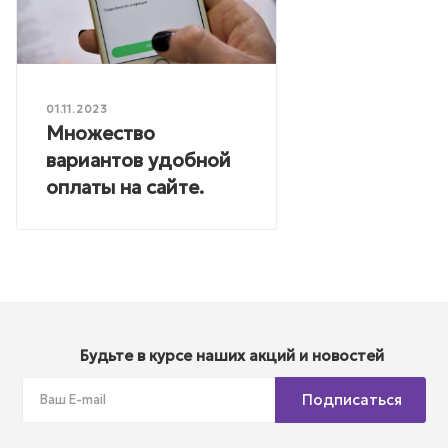
01.11.2023
Множество
вариантов удобной
оплаты на сайте.
Будьте в курсе наших акций и новостей
Подписаться