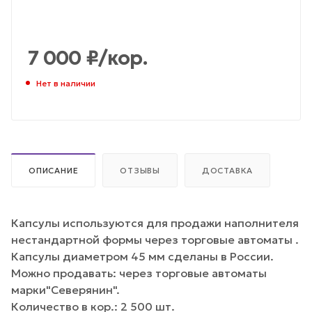
7 000
₽
/кор.
Нет в наличии
ОПИСАНИЕ
ОТЗЫВЫ
ДОСТАВКА
Капсулы используются для продажи наполнителя
нестандартной формы через торговые автоматы .
Капсулы диаметром 45 мм сделаны в России.
Можно продавать: через торговые автоматы
марки"Северянин".
Количество в кор.: 2 500 шт.