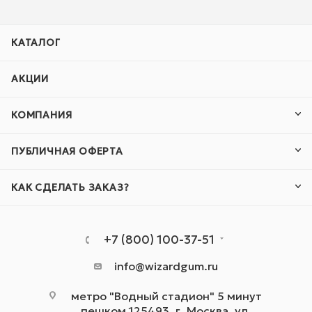
КАТАЛОГ
АКЦИИ
КОМПАНИЯ
ПУБЛИЧНАЯ ОФЕРТА
КАК СДЕЛАТЬ ЗАКАЗ?
+7 (800) 100-37-51
info@wizardgum.ru
метро "Водный стадион" 5 минут
пешком 125493, г. Москва, ул.