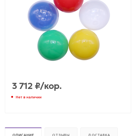
3 712
₽
/кор.
Нет в наличии
ОПИСАНИЕ
ОТЗЫВЫ
ДОСТАВКА