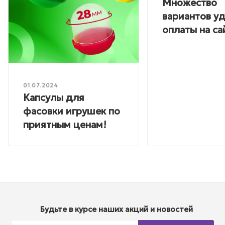
Множество
вариантов у
оплаты на са
01.07.2024
Капсулы для
фасовки игрушек по
приятным ценам!
Будьте в курсе наших акций и новостей