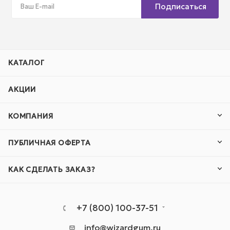
Подписаться
КАТАЛОГ
АКЦИИ
КОМПАНИЯ
ПУБЛИЧНАЯ ОФЕРТА
КАК СДЕЛАТЬ ЗАКАЗ?
+7 (800) 100-37-51
info@wizardgum.ru