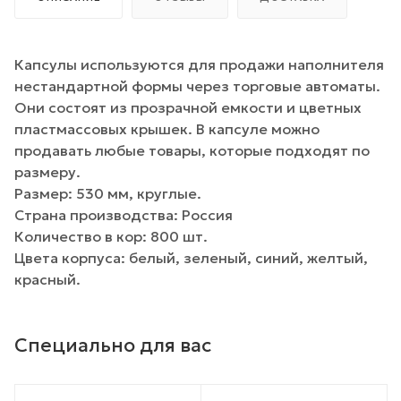
Капсулы используются для продажи наполнителя
нестандартной формы через торговые автоматы.
Они состоят из прозрачной емкости и цветных
пластмассовых крышек. В капсуле можно
продавать любые товары, которые подходят по
размеру.
Размер: 530 мм, круглые.
Страна производства: Россия
Количество в кор: 800 шт.
Цвета корпуса: белый, зеленый, синий, желтый,
красный.
Специально для вас