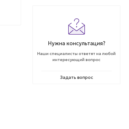
Нужна консультация?
Наши специалисты ответят на любой
интересующий вопрос
Задать вопрос