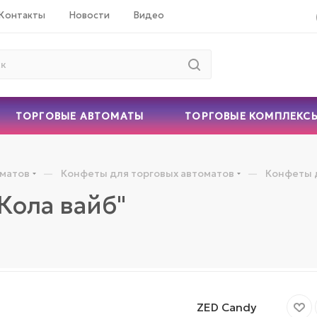
Контакты
Новости
Видео
ТОРГОВЫЕ АВТОМАТЫ
ТОРГОВЫЕ КОМПЛЕКС
—
—
оматов
Конфеты для торговых автоматов
Конфеты 
Кола вайб"
ZED Candy