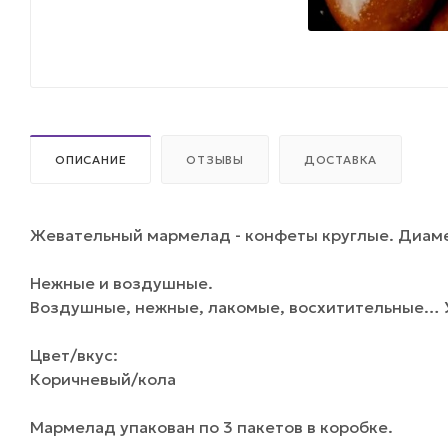
ОПИСАНИЕ
ОТЗЫВЫ
ДОСТАВКА
Жевательный мармелад - конфеты круглые. Диаме
Нежные и воздушные.
Воздушные, нежные, лакомые, восхитительные… Уз
Цвет/вкус:
Коричневый/кола
Мармелад упакован по 3 пакетов в коробке.