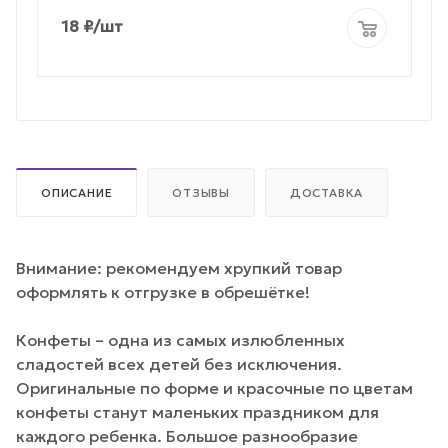
18
₽
/шт
ОПИСАНИЕ
ОТЗЫВЫ
ДОСТАВКА
Внимание: рекомендуем хрупкий товар
оформлять к отгрузке в обрешётке!
Конфеты – одна из самых излюбленных
сладостей всех детей без исключения.
Оригинальные по форме и красочные по цветам
конфеты станут маленьких праздником для
каждого ребенка. Большое разнообразие