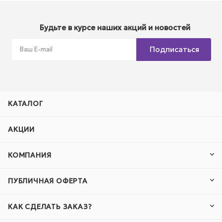
Будьте в курсе наших акций и новостей
Подписаться
КАТАЛОГ
АКЦИИ
КОМПАНИЯ
ПУБЛИЧНАЯ ОФЕРТА
КАК СДЕЛАТЬ ЗАКАЗ?