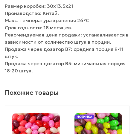
Размер коробки: 30х13.5х21
Производство: Китай.
Макс. температура хранения 26°C
Срок годности: 18 месяцев.
Рекомендуемая цена продажи: устанавливается в
зависимости от количество штук в порции.
Продажа через дозатор B7: средняя порция 9-11
штук.
Продажа через дозатор B5: минимальная порция
18-20 штук.
Похожие товары
НОВИНКА