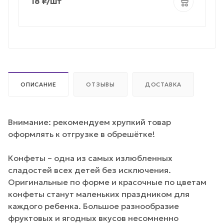
18
₽
/шт
ОПИСАНИЕ
ОТЗЫВЫ
ДОСТАВКА
Внимание: рекомендуем хрупкий товар
оформлять к отгрузке в обрешётке!
Конфеты – одна из самых излюбленных
сладостей всех детей без исключения.
Оригинальные по форме и красочные по цветам
конфеты станут маленьких праздником для
каждого ребенка. Большое разнообразие
фруктовых и ягодных вкусов несомненно