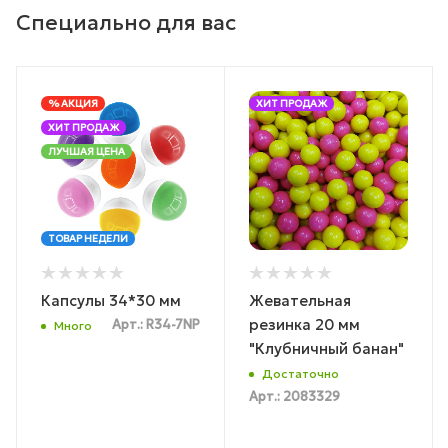
Специально для вас
% АКЦИЯ
ХИТ ПРОДАЖ
ХИТ ПРОДАЖ
ЛУЧШАЯ ЦЕНА
ТОВАР НЕДЕЛИ
Капсулы 34*30 мм
Жевательная
резинка 20 мм
Арт.: R34-7NP
Много
"Клубничный банан"
Достаточно
Арт.: 2083329