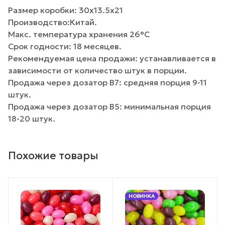
Размер коробки: 30х13.5х21
Производство:Китай.
Макс. температура хранения 26°C
Срок годности: 18 месяцев.
Рекомендуемая цена продажи: устанавливается в
зависимости от количество штук в порции.
Продажа через дозатор B7: средняя порция 9-11
штук.
Продажа через дозатор B5: минимальная порция
18-20 штук.
Похожие товары
НОВИНКА