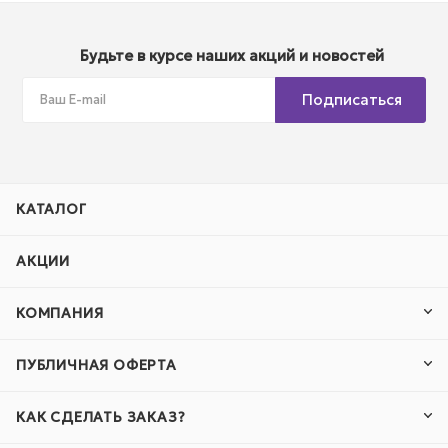
Будьте в курсе наших акций и новостей
Подписаться
КАТАЛОГ
АКЦИИ
КОМПАНИЯ
ПУБЛИЧНАЯ ОФЕРТА
КАК СДЕЛАТЬ ЗАКАЗ?