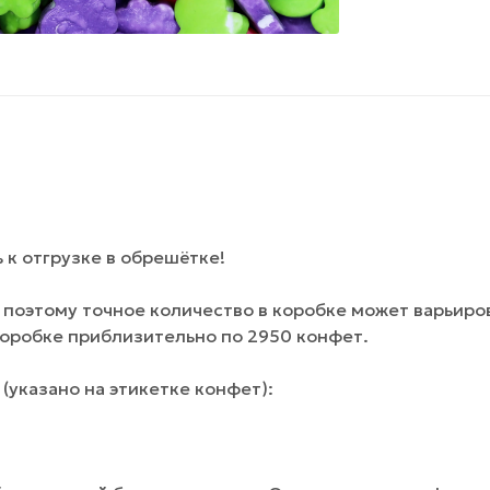
к отгрузке в обрешётке!
поэтому точное количество в коробке может варьиров
коробке приблизительно по 2950 конфет.
(указано на этикетке конфет):