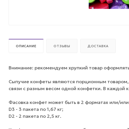
ОПИСАНИЕ
ОТЗЫВЫ
ДОСТАВКА
Внимание: рекомендуем хрупкий товар оформлять 
Сыпучие конфеты являются порционным товаром, 
связи с разным весом одной конфетки. В каждой 
Фасовка конфет может быть в 2 форматах или/или 
D3 - 3 пакета по 1,67 кг;
D2 - 2 пакета по 2,5 кг.