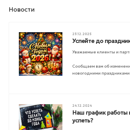
Новости
23.12.2025
Успейте до праздник
Уважаемые клиенты и парт
Сообщаем вам об изменения
новогодними праздниками
24.12.2024
Наш график работы 
успеть?