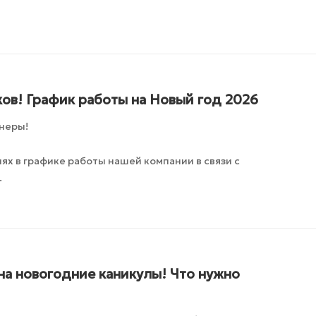
ов! График работы на Новый год 2026
неры!
х в графике работы нашей компании в связи с
.
на новогодние каникулы! Что нужно