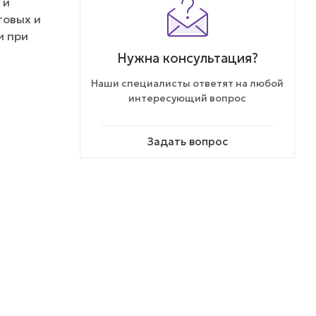
 и
товых и
и при
Нужна консультация?
Наши специалисты ответят на любой
интересующий вопрос
Задать вопрос