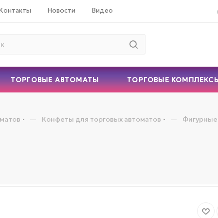
Контакты
Новости
Видео
ТОРГОВЫЕ АВТОМАТЫ
ТОРГОВЫЕ КОМПЛЕКС
—
—
оматов
Конфеты для торговых автоматов
Фигурные