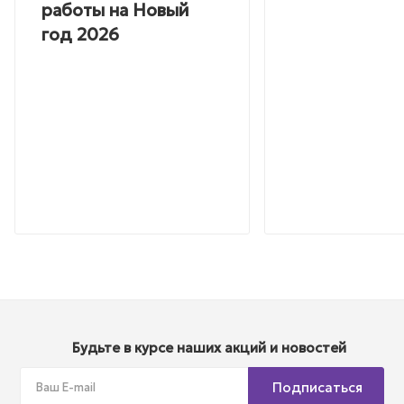
работы на Новый
год 2026
Будьте в курсе наших акций и новостей
Подписаться