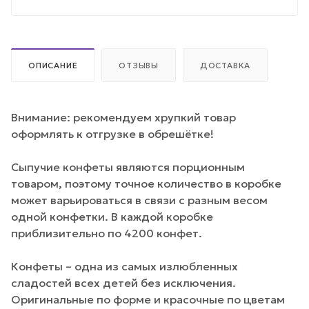
ОПИСАНИЕ
ОТЗЫВЫ
ДОСТАВКА
Внимание: рекомендуем хрупкий товар
оформлять к отгрузке в обрешётке!
Сыпучие конфеты являются порционным
товаром, поэтому точное количество в коробке
может варьироваться в связи с разным весом
одной конфетки. В каждой коробке
приблизительно по 4200 конфет.
Конфеты – одна из самых излюбленных
сладостей всех детей без исключения.
Оригинальные по форме и красочные по цветам