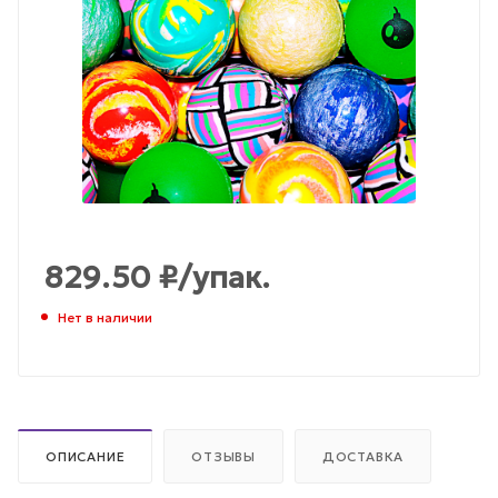
829.50
₽
/упак.
Нет в наличии
ОПИСАНИЕ
ОТЗЫВЫ
ДОСТАВКА