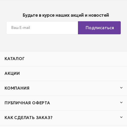
Будьте в курсе наших акций и новостей
Подписаться
КАТАЛОГ
АКЦИИ
КОМПАНИЯ
ПУБЛИЧНАЯ ОФЕРТА
КАК СДЕЛАТЬ ЗАКАЗ?