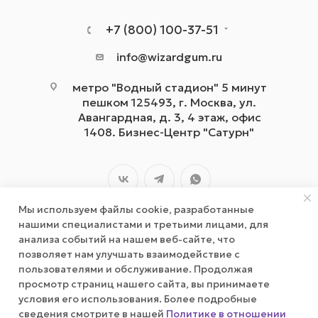
+7 (800) 100-37-51
info@wizardgum.ru
метро "Водный стадион" 5 минут
пешком 125493, г. Москва, ул.
Авангардная, д. 3, 4 этаж, офис
1408. Бизнес-Центр "Сатурн"
Мы используем файлы cookie, разработанные
нашими специалистами и третьими лицами, для
анализа событий на нашем веб-сайте, что
позволяет нам улучшать взаимодействие с
2026 © wizardgum.ru, 2021
пользователями и обслуживание. Продолжая
просмотр страниц нашего сайта, вы принимаете
условия его использования. Более подробные
сведения смотрите в нашей
Политике в отношении