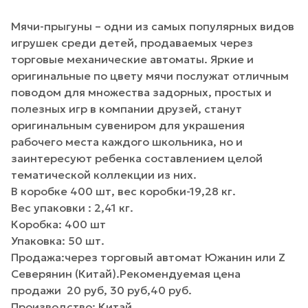
Мячи-прыгуны – одни из самых популярных видов
игрушек среди детей, продаваемых через
торговые механические автоматы. Яркие и
оригинальные по цвету мячи послужат отличным
поводом для множества задорных, простых и
полезных игр в компании друзей, станут
оригинальным сувениром для украшения
рабочего места каждого школьника, но и
заинтересуют ребенка составлением целой
тематической коллекции из них.
В коробке 400 шт, вес коробки-19,28 кг.
Вес упаковки : 2,41 кг.
Коробка: 400 шт
Упаковка: 50 шт.
Продажа:через торговый автомат Южанин или Z
Северянин (Китай).Рекомендуемая цена
продажи 20 руб, 30 руб,40 руб.
Производство: Китай