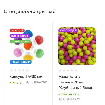
Специально для вас
% АКЦИЯ
ХИТ ПРОДАЖ
ХИТ ПРОДАЖ
ЛУЧШАЯ ЦЕНА
ТОВАР НЕДЕЛИ
Капсулы 34*30 мм
Жевательная
резинка 20 мм
Арт.: R34-7NP
Много
"Клубничный банан"
Достаточно
Арт.: 2083329