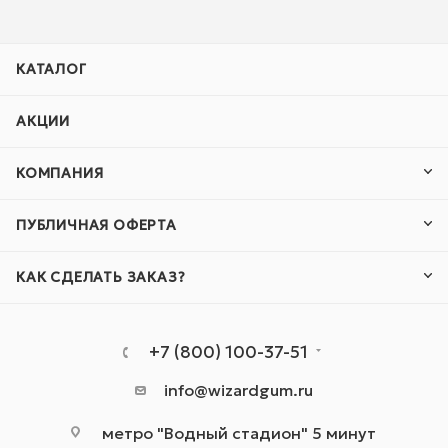
КАТАЛОГ
АКЦИИ
КОМПАНИЯ
ПУБЛИЧНАЯ ОФЕРТА
КАК СДЕЛАТЬ ЗАКАЗ?
+7 (800) 100-37-51
info@wizardgum.ru
метро "Водный стадион" 5 минут