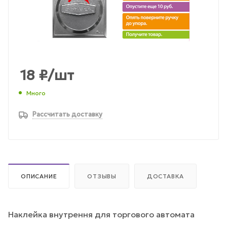
18
₽
/шт
Много
Рассчитать доставку
ОПИСАНИЕ
ОТЗЫВЫ
ДОСТАВКА
Наклейка внутрення для торгового автомата