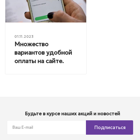
01.11.2023
Множество
вариантов удобной
оплаты на сайте.
Будьте в курсе наших акций и новостей
Подписаться