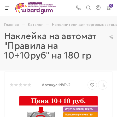
0
—
—
Главная
Каталог
Наполнители для торговых автом
Наклейка на автомат
"Правила на
10+10руб" на 180 гр
Артикул:
NVP-2