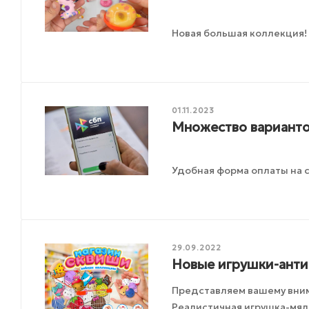
Новая большая коллекция!
01.11.2023
Множество варианто
Удобная форма оплаты на с
29.09.2022
Новые игрушки-анти
Представляем вашему вни
Реалистичная игрушка-мялка