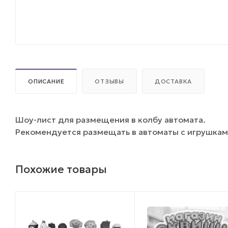
ОПИСАНИЕ
ОТЗЫВЫ
ДОСТАВКА
Шоу-лист для размещения в колбу автомата.
Рекомендуется размещать в автоматы с игрушкам
Похожие товары