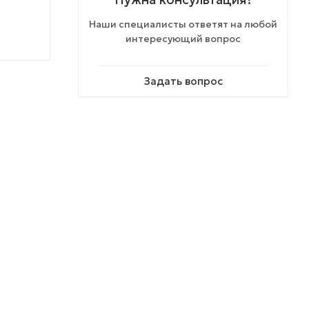
Наши специалисты ответят на любой
интересующий вопрос
Задать вопрос