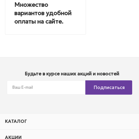
Множество
вариантов удобной
оплаты на сайте.
Будьте в курсе наших акций и новостей
Подписаться
КАТАЛОГ
АКЦИИ