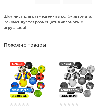
Шоу-лист для размещения в колбу автомата.
Рекомендуется размещать в автоматы с
игрушками!
Похожие товары
% АКЦИЯ
% АКЦИЯ
ТОВАР НЕДЕЛИ
ТОВАР НЕДЕЛИ
ЭКСКЛЮЗИВ
ЭКСКЛЮЗИВ