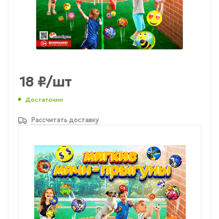
18
₽
/шт
Достаточно
Рассчитать доставку