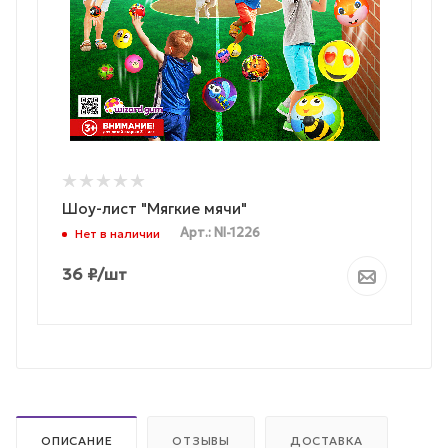
Шоу-лист "Мягкие мячи"
Арт.: NI-1226
Нет в наличии
36
₽
/шт
ОПИСАНИЕ
ОТЗЫВЫ
ДОСТАВКА