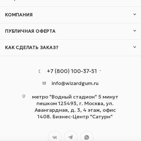
КОМПАНИЯ
ПУБЛИЧНАЯ ОФЕРТА
КАК СДЕЛАТЬ ЗАКАЗ?
+7 (800) 100-37-51
info@wizardgum.ru
метро "Водный стадион" 5 минут
пешком 125493, г. Москва, ул.
Авангардная, д. 3, 4 этаж, офис
1408. Бизнес-Центр "Сатурн"