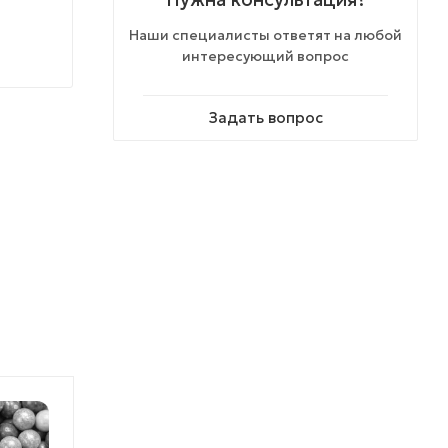
Наши специалисты ответят на любой
интересующий вопрос
Задать вопрос