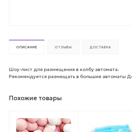
ОПИСАНИЕ
ОТЗЫВЫ
ДОСТАВКА
Шоу-лист для размещения в колбу автомата.
Рекомендуется размещать в большие автоматы Де
Похожие товары