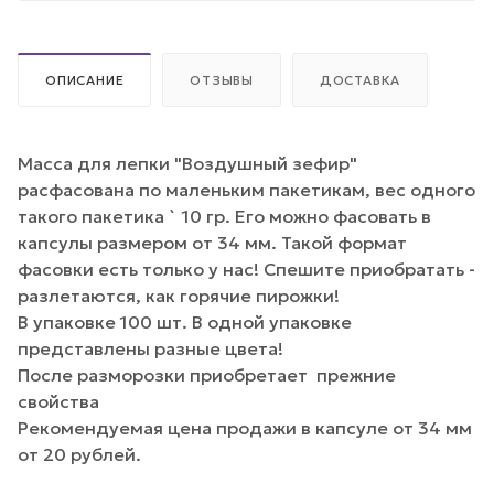
ОПИСАНИЕ
ОТЗЫВЫ
ДОСТАВКА
Масса для лепки "Воздушный зефир"
расфасована по маленьким пакетикам, вес одного
такого пакетика ` 10 гр. Его можно фасовать в
капсулы размером от 34 мм. Такой формат
фасовки есть только у нас! Спешите приобратать -
разлетаются, как горячие пирожки!
В упаковке 100 шт. В одной упаковке
представлены разные цвета!
После разморозки приобретает прежние
свойства
Рекомендуемая цена продажи в капсуле от 34 мм
от 20 рублей.