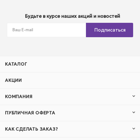
Будьте в курсе наших акций и новостей
Подписаться
КАТАЛОГ
АКЦИИ
КОМПАНИЯ
ПУБЛИЧНАЯ ОФЕРТА
КАК СДЕЛАТЬ ЗАКАЗ?