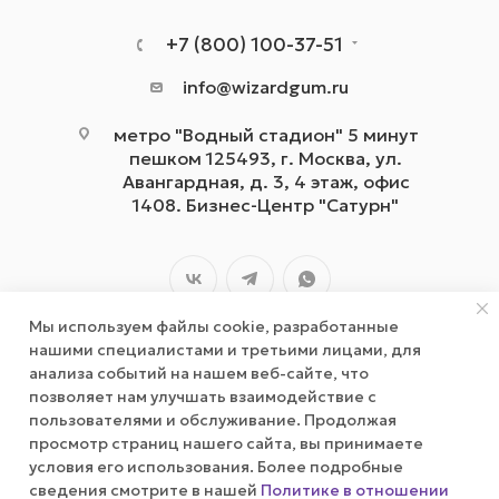
+7 (800) 100-37-51
info@wizardgum.ru
метро "Водный стадион" 5 минут
пешком 125493, г. Москва, ул.
Авангардная, д. 3, 4 этаж, офис
1408. Бизнес-Центр "Сатурн"
Мы используем файлы cookie, разработанные
нашими специалистами и третьими лицами, для
анализа событий на нашем веб-сайте, что
позволяет нам улучшать взаимодействие с
2026 © wizardgum.ru, 2021
пользователями и обслуживание. Продолжая
просмотр страниц нашего сайта, вы принимаете
условия его использования. Более подробные
сведения смотрите в нашей
Политике в отношении