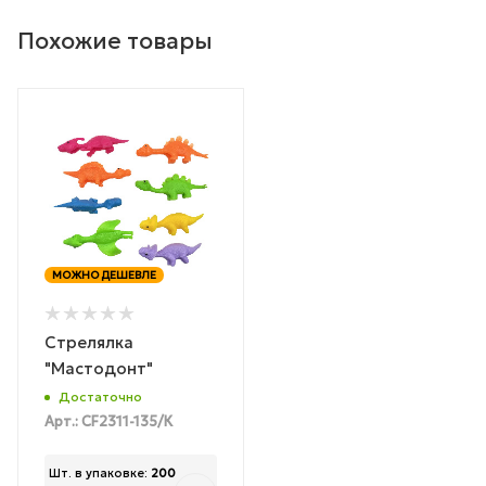
Похожие товары
МОЖНО ДЕШЕВЛЕ
Стрелялка
"Мастодонт"
Достаточно
Арт.: CF2311-135/К
Шт. в упаковке:
200