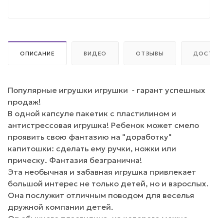
ОПИСАНИЕ
ВИДЕО
ОТЗЫВЫ
ДОСТА
Популярные игрушки игрушки - гарант успешных
продаж!
В одной капсуле пакетик с пластилином и
антистрессовая игрушка! Ребенок может смело
проявить свою фантазию на "доработку"
капитошки: сделать ему ручки, ножки или
прическу. Фантазия безгранична!
Эта необычная и забавная игрушка привлекает
большой интерес не только детей, но и взрослых.
Она послужит отличным поводом для веселья
дружной компании детей.