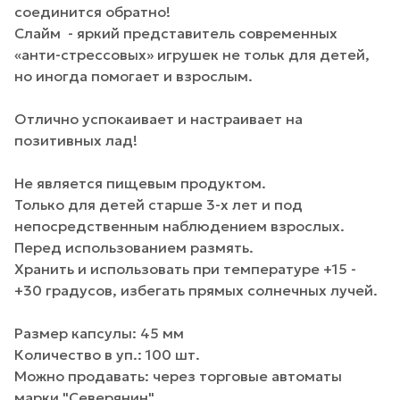
соединится обратно!
Слайм - яркий представитель современных
«анти-стрессовых» игрушек не тольк для детей,
но иногда помогает и взрослым.
Отлично успокаивает и настраивает на
позитивных лад!
Не является пищевым продуктом.
Только для детей старше 3-х лет и под
непосредственным наблюдением взрослых.
Перед использованием размять.
Хранить и использовать при температуре +15 -
+30 градусов, избегать прямых солнечных лучей.
Размер капсулы: 45 мм
Количество в уп.: 100 шт.
Можно продавать: через торговые автоматы
марки "Северянин".