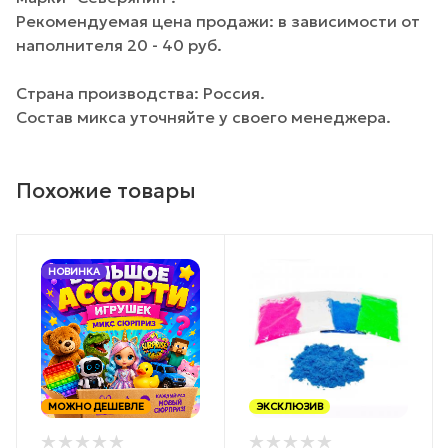
Рекомендуемая цена продажи: в зависимости от
наполнителя 20 - 40 руб.
Страна производства: Россия.
Состав микса уточняйте у своего менеджера.
Похожие товары
НОВИНКА
МОЖНО ДЕШЕВЛЕ
ЭКСКЛЮЗИВ