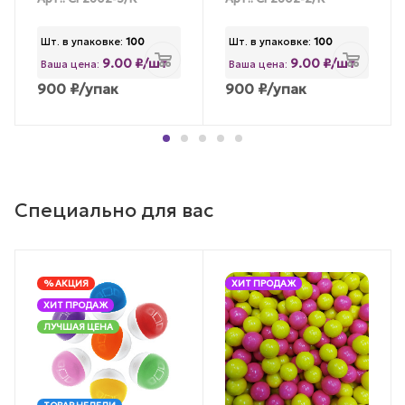
Шт. в упаковке:
100
Шт. в упаковке:
100
9.00 ₽/шт
9.00 ₽/шт
Ваша цена:
Ваша цена:
900
₽
/упак
900
₽
/упак
Специально для вас
% АКЦИЯ
ХИТ ПРОДАЖ
ХИТ ПРОДАЖ
ЛУЧШАЯ ЦЕНА