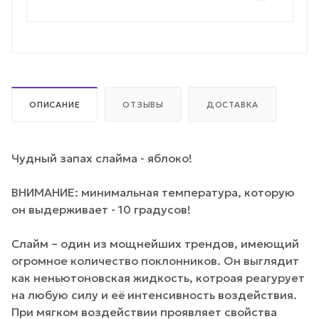
ОПИСАНИЕ
ОТЗЫВЫ
ДОСТАВКА
Чудный запах слайма - яблоко!
ВНИМАНИЕ: минимальная температура, которую
он выдерживает - 10 градусов!
Слайм – один из мощнейших трендов, имеющий
огромное количество поклонников. Он выглядит
как неньютоновская жидкость, котроая реагурует
на любую силу и её интенсивность воздействия.
При мягком воздействии проявляет свойства