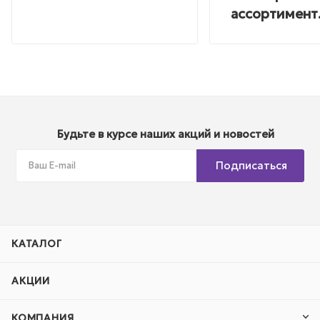
ассортимент
Будьте в курсе наших акций и новостей
Подписаться
КАТАЛОГ
АКЦИИ
КОМПАНИЯ