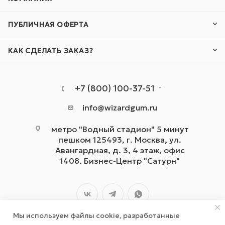
ПУБЛИЧНАЯ ОФЕРТА
КАК СДЕЛАТЬ ЗАКАЗ?
+7 (800) 100-37-51
info@wizardgum.ru
метро "Водный стадион" 5 минут
пешком 125493, г. Москва, ул.
Авангардная, д. 3, 4 этаж, офис
1408. Бизнес-Центр "Сатурн"
Мы используем файлы cookie, разработанные