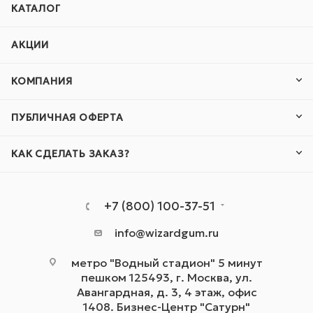
КАТАЛОГ
АКЦИИ
КОМПАНИЯ
ПУБЛИЧНАЯ ОФЕРТА
КАК СДЕЛАТЬ ЗАКАЗ?
+7 (800) 100-37-51
info@wizardgum.ru
метро "Водный стадион" 5 минут
пешком 125493, г. Москва, ул.
Авангардная, д. 3, 4 этаж, офис
1408. Бизнес-Центр "Сатурн"