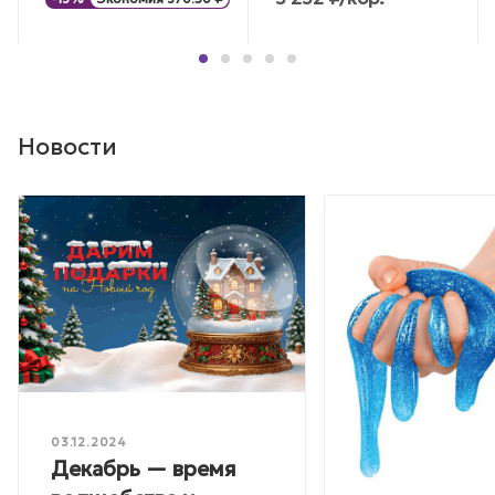
Новости
03.12.2024
Декабрь — время