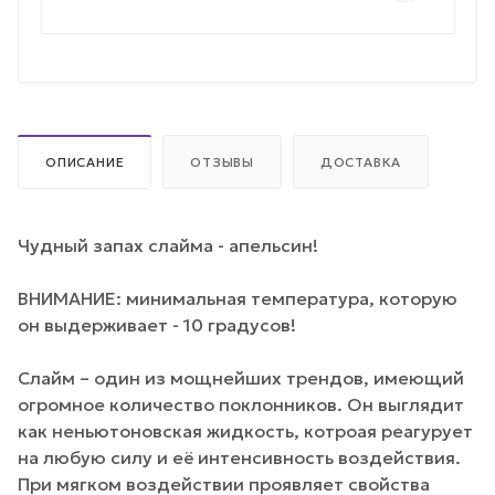
ОПИСАНИЕ
ОТЗЫВЫ
ДОСТАВКА
Чудный запах слайма - апельсин!
ВНИМАНИЕ: минимальная температура, которую
он выдерживает - 10 градусов!
Слайм – один из мощнейших трендов, имеющий
огромное количество поклонников. Он выглядит
как неньютоновская жидкость, котроая реагурует
на любую силу и её интенсивность воздействия.
При мягком воздействии проявляет свойства