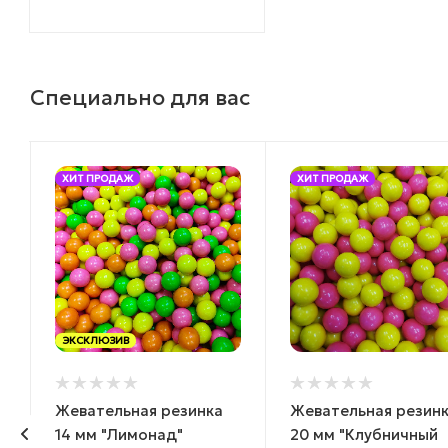
Специально для вас
ХИТ ПРОДАЖ
ХИТ ПРОДАЖ
ЭКСКЛЮЗИВ
Жевательная резинка
Жевательная резин
14 мм "Лимонад"
20 мм "Клубничный