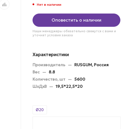
Нет в наличии
Оповестить о наличии
Наши менеджеры обязательно свяжутся с вами и
уточнят условия заказа
Характеристики
Производитель
—
RUSGUM, Россия
Вес
—
8.8
Количество, шт
—
5600
ШхДхВ
—
19,5*22,5*20
Ø20