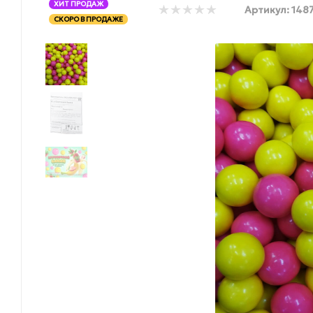
ХИТ ПРОДАЖ
Артикул:
148
СКОРО В ПРОДАЖЕ