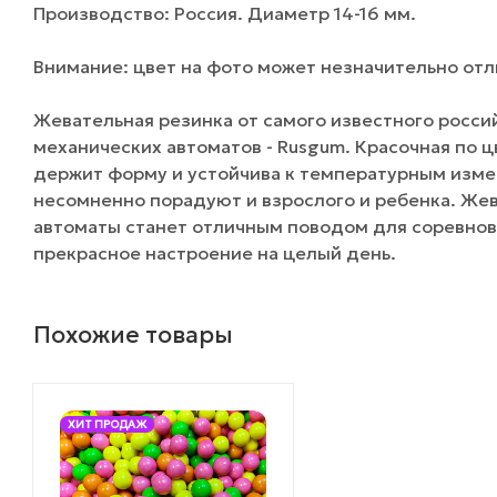
Производство: Россия. Диаметр 14-16 мм.
Внимание: цвет на фото может незначительно отли
Жевательная резинка от самого известного росси
механических автоматов - Rusgum. Красочная по 
держит форму и устойчива к температурным изме
несомненно порадуют и взрослого и ребенка. Жев
автоматы станет отличным поводом для соревнов
прекрасное настроение на целый день.
Похожие товары
ХИТ ПРОДАЖ