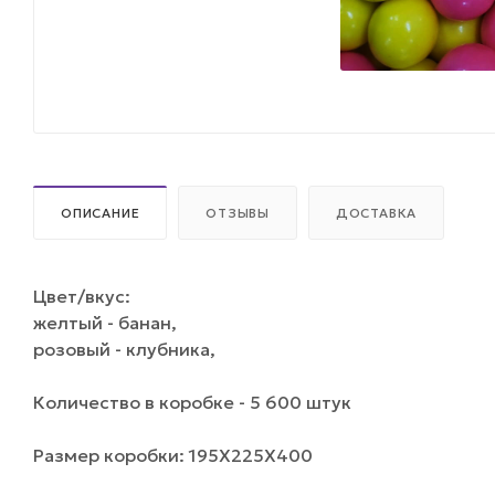
ОПИСАНИЕ
ОТЗЫВЫ
ДОСТАВКА
Цвет/вкус:
желтый - банан,
розовый - клубника,
Количество в коробке - 5 600 штук
Размер коробки: 195Х225Х400