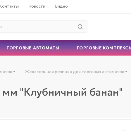
Контакты
Новости
Видео
ТОРГОВЫЕ АВТОМАТЫ
ТОРГОВЫЕ КОМПЛЕКС
—
оматов
Жевательная резинка для торговых автоматов
4 мм "Клубничный банан"