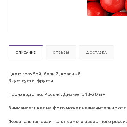
ОПИСАНИЕ
ОТЗЫВЫ
ДОСТАВКА
Цвет: голубой, белый, красный
Вкус: тутти-фрутти
Производство: Россия. Диаметр 18-20 мм
Внимание: цвет на фото может незначительно отли
Жевательная резинка от самого известного росси