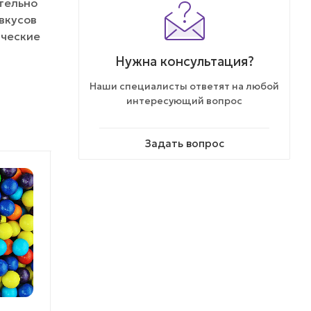
ательно
вкусов
ические
Нужна консультация?
Наши специалисты ответят на любой
интересующий вопрос
Задать вопрос