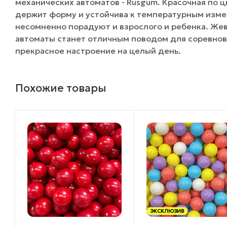
механических автоматов - Rusgum. Красочная по 
держит форму и устойчива к температурным изме
несомненно порадуют и взрослого и ребенка. Жев
автоматы станет отличным поводом для соревнов
прекрасное настроение на целый день.
Похожие товары
ЭКСКЛЮЗИВ