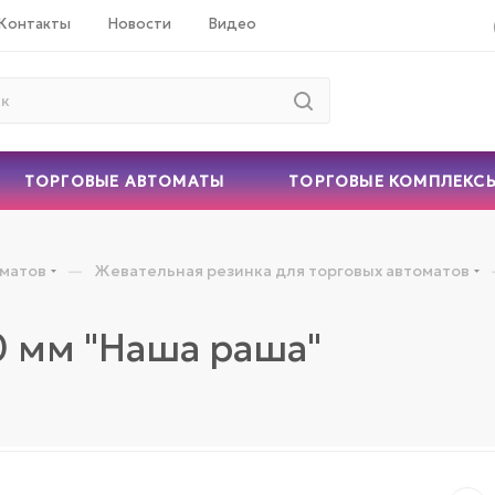
Контакты
Новости
Видео
ТОРГОВЫЕ АВТОМАТЫ
ТОРГОВЫЕ КОМПЛЕКС
—
оматов
Жевательная резинка для торговых автоматов
0 мм "Наша раша"