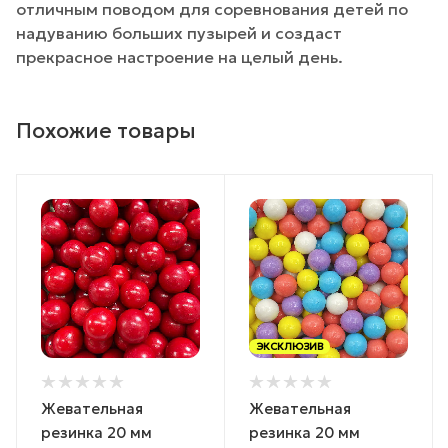
отличным поводом для соревнования детей по
надуванию больших пузырей и создаст
прекрасное настроение на целый день.
Похожие товары
ЭКСКЛЮЗИВ
Жевательная
Жевательная
резинка 20 мм
резинка 20 мм