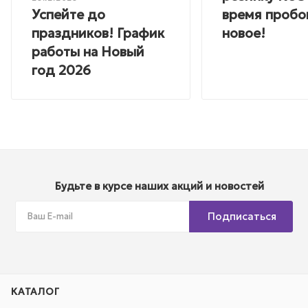
Успейте до
время пробо
праздников! График
новое!
работы на Новый
год 2026
Будьте в курсе наших акций и новостей
Подписаться
КАТАЛОГ