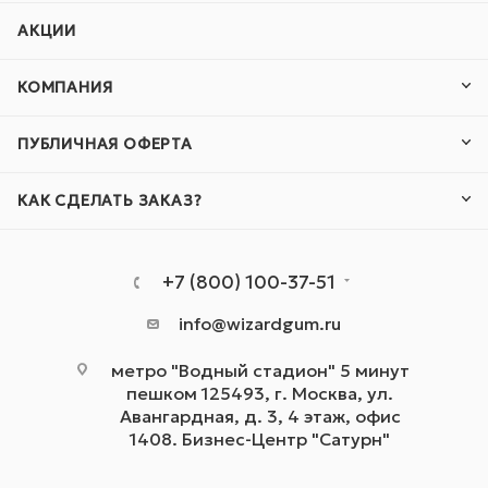
АКЦИИ
КОМПАНИЯ
ПУБЛИЧНАЯ ОФЕРТА
КАК СДЕЛАТЬ ЗАКАЗ?
+7 (800) 100-37-51
info@wizardgum.ru
метро "Водный стадион" 5 минут
пешком 125493, г. Москва, ул.
Авангардная, д. 3, 4 этаж, офис
1408. Бизнес-Центр "Сатурн"