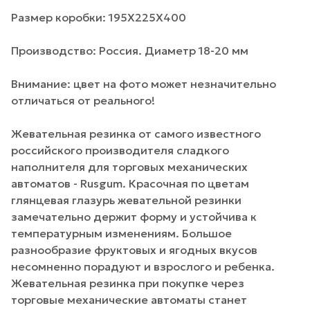
Размер коробки: 195Х225Х400
Производство: Россия. Диаметр 18-20 мм
Внимание: цвет на фото может незначительно
отличаться от реального!
Жевательная резинка от самого известного
российского производителя сладкого
наполнителя для торговых механических
автоматов - Rusgum. Красочная по цветам
глянцевая глазурь жевательной резинки
замечательно держит форму и устойчива к
температурным изменениям. Большое
разнообразие фруктовых и ягодных вкусов
несомненно порадуют и взрослого и ребенка.
Жевательная резинка при покупке через
торговые механические автоматы станет