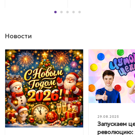
Новости
29.08.2025
Запускаем ц
революцию: 