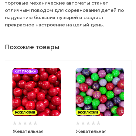
торговые механические автоматы станет
отличным поводом для соревнования детей по
надуванию больших пузырей и создаст
прекрасное настроение на целый день.
Похожие товары
ХИТ ПРОДАЖ
ЭКСКЛЮЗИВ
ЭКСКЛЮЗИВ
Жевательная
Жевательная