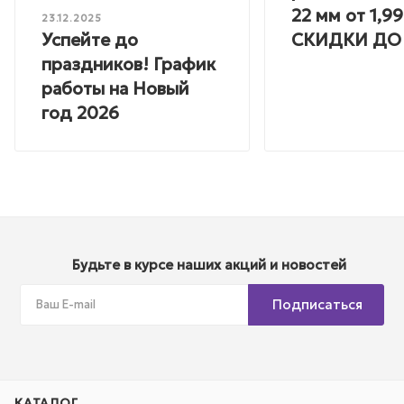
22 мм от 1,99
23.12.2025
Успейте до
СКИДКИ ДО
праздников! График
работы на Новый
год 2026
Будьте в курсе наших акций и новостей
Подписаться
КАТАЛОГ