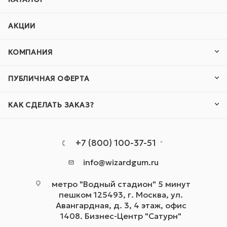
АКЦИИ
КОМПАНИЯ
ПУБЛИЧНАЯ ОФЕРТА
КАК СДЕЛАТЬ ЗАКАЗ?
+7 (800) 100-37-51
info@wizardgum.ru
метро "Водный стадион" 5 минут
пешком 125493, г. Москва, ул.
Авангардная, д. 3, 4 этаж, офис
1408. Бизнес-Центр "Сатурн"