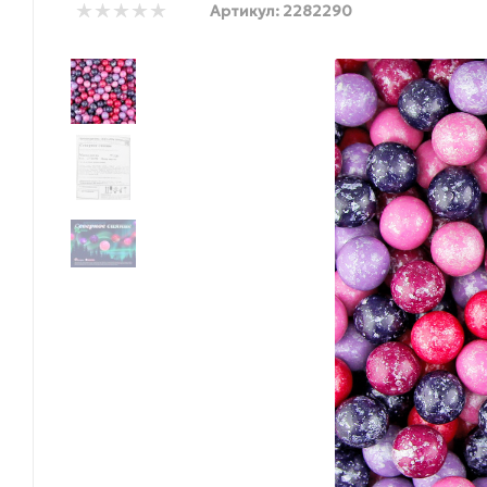
Артикул:
2282290