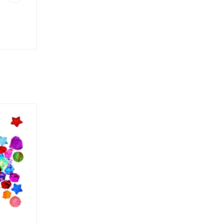
% АКЦИЯ
% АКЦИЯ
ХИТ ПРОДАЖ
ЛУЧШАЯ ЦЕНА
ТОВАР НЕДЕЛИ
КОЛЛЕКЦИЯ
ТОВАР НЕДЕЛИ