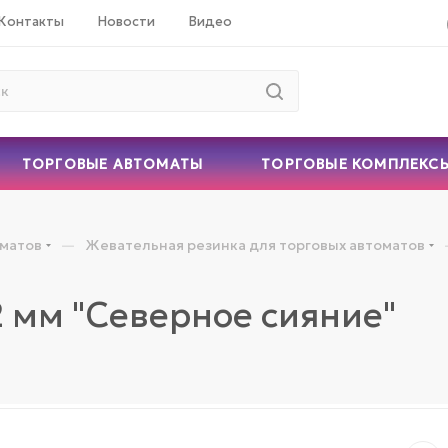
Контакты
Новости
Видео
ТОРГОВЫЕ АВТОМАТЫ
ТОРГОВЫЕ КОМПЛЕКС
—
оматов
Жевательная резинка для торговых автоматов
 мм "Северное сияние"