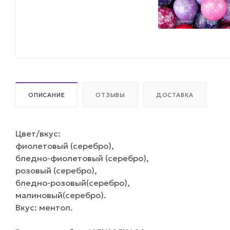
ОПИСАНИЕ
ОТЗЫВЫ
ДОСТАВКА
Цвет/вкус:
фиолетовый (серебро),
бледно-фиолетовый (серебро),
розовый (серебро),
бледно-розовый(серебро),
малиновый(серебро).
Вкус: ментол.