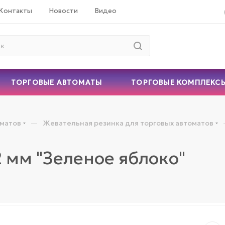
Контакты
Новости
Видео
ТОРГОВЫЕ АВТОМАТЫ
ТОРГОВЫЕ КОМПЛЕКС
—
оматов
Жевательная резинка для торговых автоматов
 мм "Зеленое яблоко"