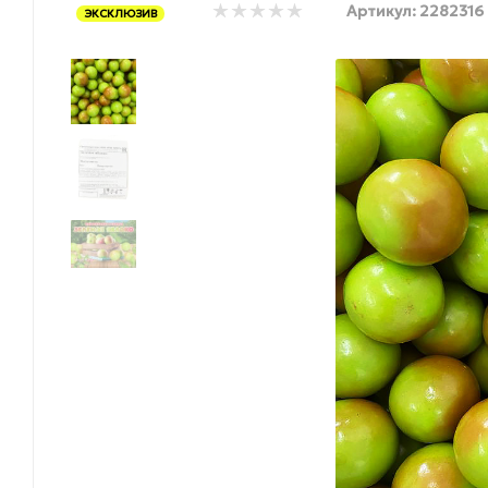
Артикул:
2282316
ЭКСКЛЮЗИВ