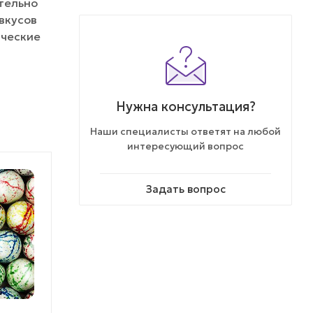
ательно
вкусов
ические
Нужна консультация?
Наши специалисты ответят на любой
интересующий вопрос
Задать вопрос