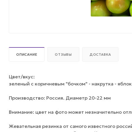
ОПИСАНИЕ
ОТЗЫВЫ
ДОСТАВКА
Цвет/вкус:
зеленый с коричневым "бочком" - накрутка - яблок
Производство: Россия. Диаметр 20-22 мм
Внимание: цвет на фото может незначительно отли
Жевательная резинка от самого известного росси