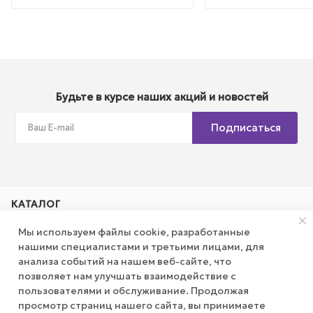
Будьте в курсе наших акций и новостей
Подписаться
КАТАЛОГ
Мы используем файлы cookie, разработанные
АКЦИИ
нашими специалистами и третьими лицами, для
анализа событий на нашем веб-сайте, что
позволяет нам улучшать взаимодействие с
КОМПАНИЯ
пользователями и обслуживание. Продолжая
просмотр страниц нашего сайта, вы принимаете