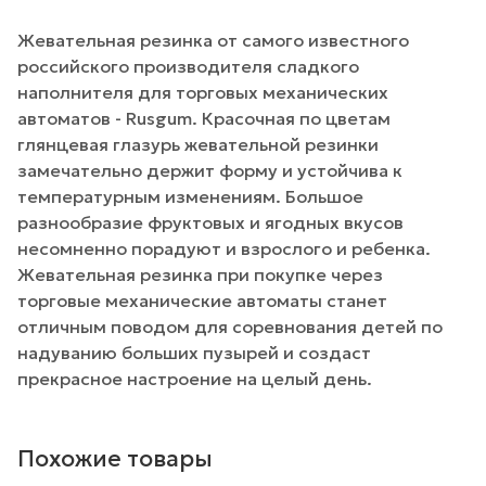
Жевательная резинка от самого известного
российского производителя сладкого
наполнителя для торговых механических
автоматов - Rusgum. Красочная по цветам
глянцевая глазурь жевательной резинки
замечательно держит форму и устойчива к
температурным изменениям. Большое
разнообразие фруктовых и ягодных вкусов
несомненно порадуют и взрослого и ребенка.
Жевательная резинка при покупке через
торговые механические автоматы станет
отличным поводом для соревнования детей по
надуванию больших пузырей и создаст
прекрасное настроение на целый день.
Похожие товары