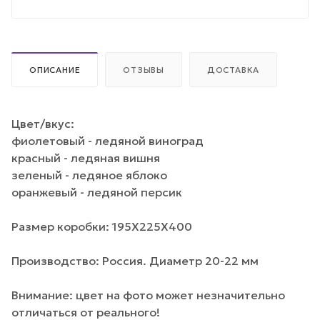
ОПИСАНИЕ
ОТЗЫВЫ
ДОСТАВКА
Цвет/вкус:
фиолетовый - ледяной виноград
красный - ледяная вишня
зеленый - ледяное яблоко
оранжевый - ледяной персик
Размер коробки: 195Х225Х400
Производство: Россия. Диаметр 20-22 мм
Внимание: цвет на фото может незначительно
отличаться от реального!