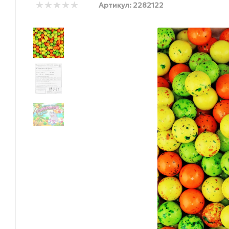
Артикул:
2282122