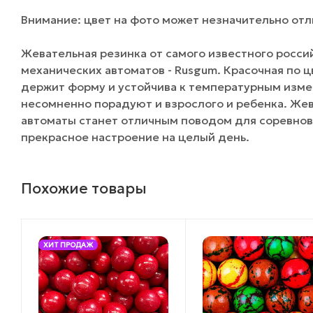
Внимание: цвет на фото может незначительно отли
Жевательная резинка от самого известного росси
механических автоматов - Rusgum. Красочная по 
держит форму и устойчива к температурным изме
несомненно порадуют и взрослого и ребенка. Жев
автоматы станет отличным поводом для соревнов
прекрасное настроение на целый день.
Похожие товары
ХИТ ПРОДАЖ