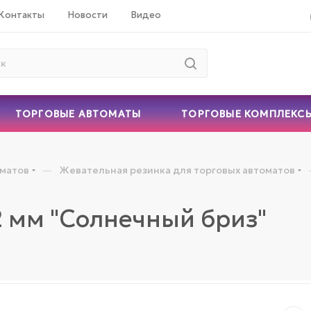
Контакты
Новости
Видео
ТОРГОВЫЕ АВТОМАТЫ
ТОРГОВЫЕ КОМПЛЕКС
—
оматов
Жевательная резинка для торговых автоматов
2 мм "Солнечный бриз"