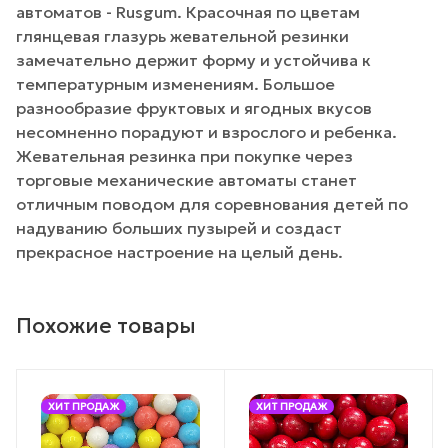
автоматов - Rusgum. Красочная по цветам
глянцевая глазурь жевательной резинки
замечательно держит форму и устойчива к
температурным изменениям. Большое
разнообразие фруктовых и ягодных вкусов
несомненно порадуют и взрослого и ребенка.
Жевательная резинка при покупке через
торговые механические автоматы станет
отличным поводом для соревнования детей по
надуванию больших пузырей и создаст
прекрасное настроение на целый день.
Похожие товары
ХИТ ПРОДАЖ
ХИТ ПРОДАЖ