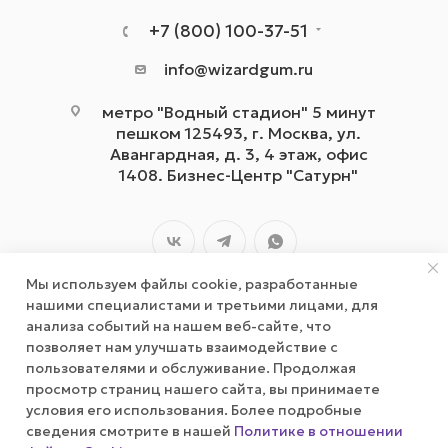
+7 (800) 100-37-51
info@wizardgum.ru
метро "Водный стадион" 5 минут
пешком 125493, г. Москва, ул.
Авангардная, д. 3, 4 этаж, офис
1408. Бизнес-Центр "Сатурн"
Мы используем файлы cookie, разработанные
нашими специалистами и третьими лицами, для
анализа событий на нашем веб-сайте, что
позволяет нам улучшать взаимодействие с
2026 © wizardgum.ru, 2021
пользователями и обслуживание. Продолжая
просмотр страниц нашего сайта, вы принимаете
условия его использования. Более подробные
сведения смотрите в нашей
Политике в отношении