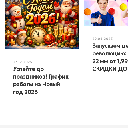
29.08.2025
Запускаем ц
революцию: 
22 мм от 1,99
23.12.2025
Успейте до
СКИДКИ ДО
праздников! График
работы на Новый
год 2026