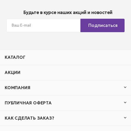
Будьте в курсе наших акций и новостей
Подписаться
КАТАЛОГ
АКЦИИ
КОМПАНИЯ
ПУБЛИЧНАЯ ОФЕРТА
КАК СДЕЛАТЬ ЗАКАЗ?